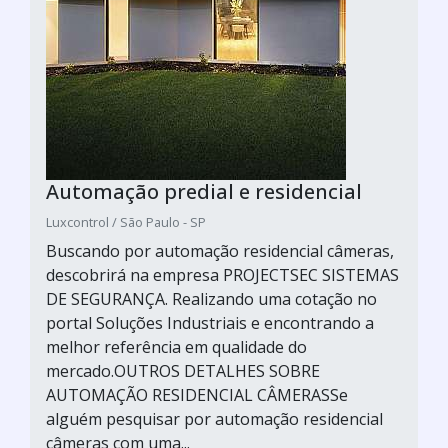
Automação predial e residencial
Luxcontrol / São Paulo - SP
Buscando por automação residencial câmeras,
descobrirá na empresa PROJECTSEC SISTEMAS
DE SEGURANÇA. Realizando uma cotação no
portal Soluções Industriais e encontrando a
melhor referência em qualidade do
mercado.OUTROS DETALHES SOBRE
AUTOMAÇÃO RESIDENCIAL CÂMERASSe
alguém pesquisar por automação residencial
câmeras com uma...