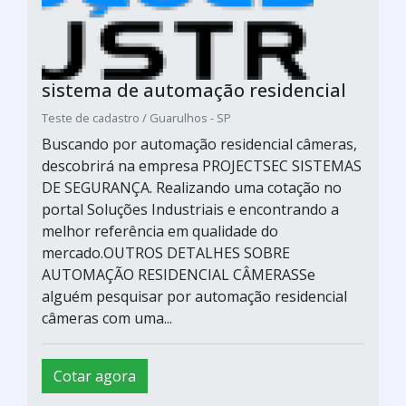
sistema de automação residencial
Teste de cadastro / Guarulhos - SP
Buscando por automação residencial câmeras,
descobrirá na empresa PROJECTSEC SISTEMAS
DE SEGURANÇA. Realizando uma cotação no
portal Soluções Industriais e encontrando a
melhor referência em qualidade do
mercado.OUTROS DETALHES SOBRE
AUTOMAÇÃO RESIDENCIAL CÂMERASSe
alguém pesquisar por automação residencial
câmeras com uma...
Cotar agora