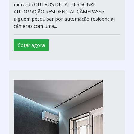
mercado.OUTROS DETALHES SOBRE
AUTOMAÇÃO RESIDENCIAL CÂMERASSe
alguém pesquisar por automação residencial
câmeras com uma...
Cotar agora