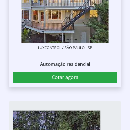
LUXCONTROL / SÃO PAULO - SP
Automação residencial
Cotar agora