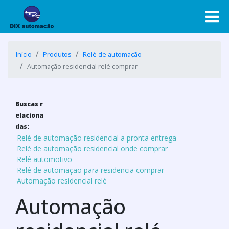
Início
Produtos
Relé de automação
Automação residencial relé comprar
Buscas r
elaciona
das:
Relé de automação residencial a pronta entrega
Relé de automação residencial onde comprar
Relé automotivo
Relé de automação para residencia comprar
Automação residencial relé
Automação