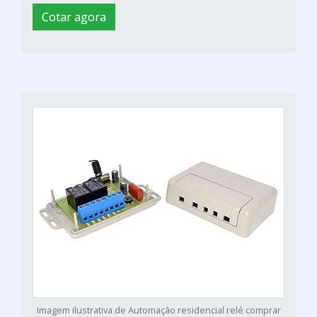
Cotar agora
Imagem ilustrativa de Automação residencial relé comprar