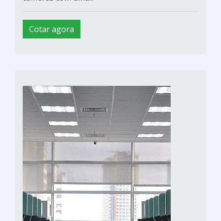
Cotar agora