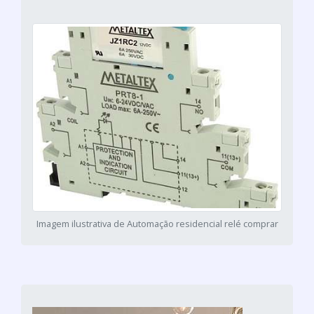
Imagem ilustrativa de Automação residencial relé comprar