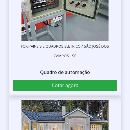
FOX PAINEIS E QUADROS ELETRICO / SÃO JOSÉ DOS
CAMPOS - SP
Quadro de automação
Cotar agora