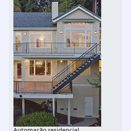
Automação residencial