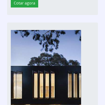
Cotar agora