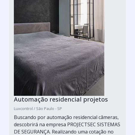
Automação residencial projetos
Luxcontrol / São Paulo - SP
Buscando por automação residencial câmeras,
descobrirá na empresa PROJECTSEC SISTEMAS
DE SEGURANÇA. Realizando uma cotação no