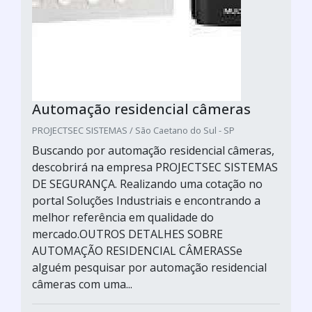
Automação residencial câmeras
PROJECTSEC SISTEMAS / São Caetano do Sul - SP
Buscando por automação residencial câmeras,
descobrirá na empresa PROJECTSEC SISTEMAS
DE SEGURANÇA. Realizando uma cotação no
portal Soluções Industriais e encontrando a
melhor referência em qualidade do
mercado.OUTROS DETALHES SOBRE
AUTOMAÇÃO RESIDENCIAL CÂMERASSe
alguém pesquisar por automação residencial
câmeras com uma...