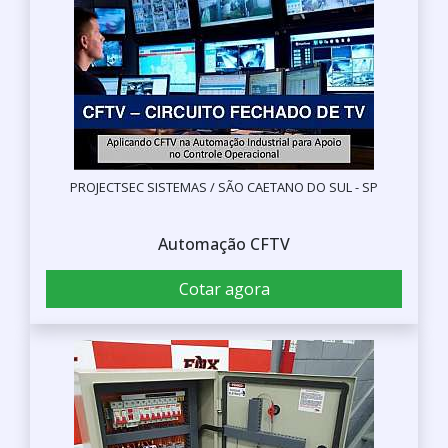
PROJECTSEC SISTEMAS / SÃO CAETANO DO SUL - SP
Automação CFTV
Cotar agora