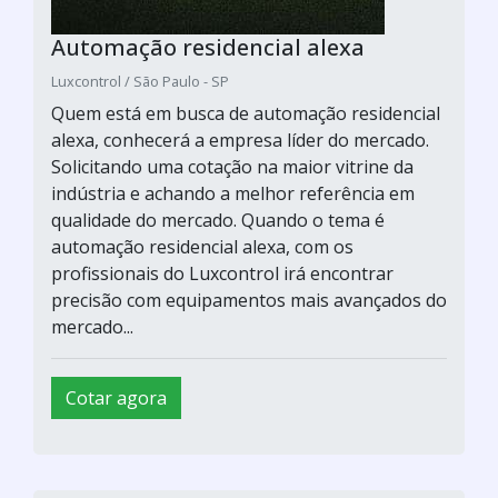
Automação residencial alexa
Luxcontrol / São Paulo - SP
Quem está em busca de automação residencial
alexa, conhecerá a empresa líder do mercado.
Solicitando uma cotação na maior vitrine da
indústria e achando a melhor referência em
qualidade do mercado. Quando o tema é
automação residencial alexa, com os
profissionais do Luxcontrol irá encontrar
precisão com equipamentos mais avançados do
mercado...
Cotar agora