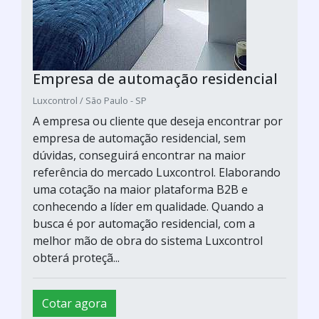
Empresa de automação residencial
Luxcontrol / São Paulo - SP
A empresa ou cliente que deseja encontrar por
empresa de automação residencial, sem
dúvidas, conseguirá encontrar na maior
referência do mercado Luxcontrol. Elaborando
uma cotação na maior plataforma B2B e
conhecendo a líder em qualidade. Quando a
busca é por automação residencial, com a
melhor mão de obra do sistema Luxcontrol
obterá proteçã...
Cotar agora