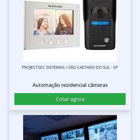
PROJECTSEC SISTEMAS / SÃO CAETANO DO SUL - SP
Automação residencial câmeras
Cotar agora