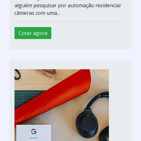
alguém pesquisar por automação residencial
câmeras com uma...
Cotar agora