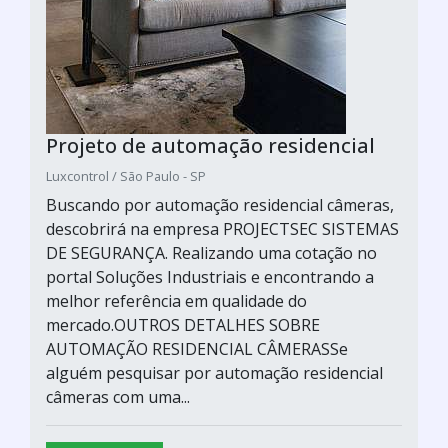
Projeto de automação residencial
Luxcontrol / São Paulo - SP
Buscando por automação residencial câmeras,
descobrirá na empresa PROJECTSEC SISTEMAS
DE SEGURANÇA. Realizando uma cotação no
portal Soluções Industriais e encontrando a
melhor referência em qualidade do
mercado.OUTROS DETALHES SOBRE
AUTOMAÇÃO RESIDENCIAL CÂMERASSe
alguém pesquisar por automação residencial
câmeras com uma...