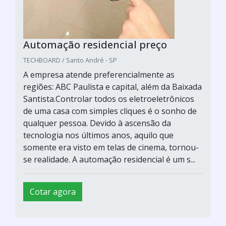
Automação residencial preço
TECHBOARD / Santo André - SP
A empresa atende preferencialmente as
regiões: ABC Paulista e capital, além da Baixada
Santista.Controlar todos os eletroeletrônicos
de uma casa com simples cliques é o sonho de
qualquer pessoa. Devido à ascensão da
tecnologia nos últimos anos, aquilo que
somente era visto em telas de cinema, tornou-
se realidade. A automação residencial é um s...
Cotar agora