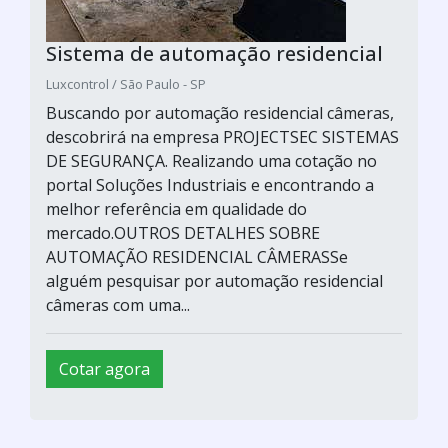
Sistema de automação residencial
Luxcontrol / São Paulo - SP
Buscando por automação residencial câmeras,
descobrirá na empresa PROJECTSEC SISTEMAS
DE SEGURANÇA. Realizando uma cotação no
portal Soluções Industriais e encontrando a
melhor referência em qualidade do
mercado.OUTROS DETALHES SOBRE
AUTOMAÇÃO RESIDENCIAL CÂMERASSe
alguém pesquisar por automação residencial
câmeras com uma...
Cotar agora