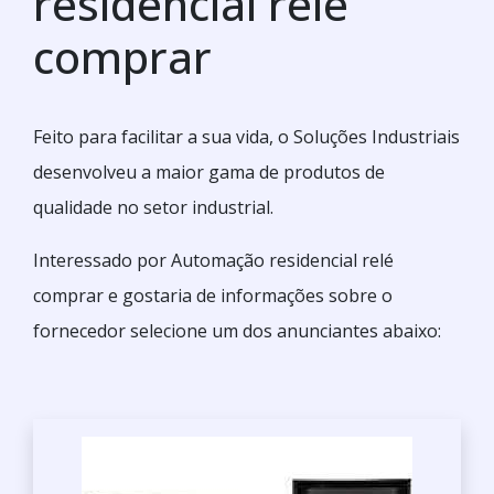
residencial relé
comprar
Feito para facilitar a sua vida, o Soluções Industriais
desenvolveu a maior gama de produtos de
qualidade no setor industrial.
Interessado por Automação residencial relé
comprar e gostaria de informações sobre o
fornecedor selecione um dos anunciantes abaixo: