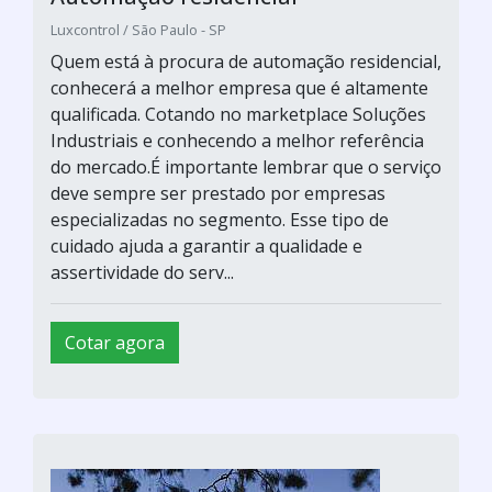
Luxcontrol / São Paulo - SP
Quem está à procura de automação residencial,
conhecerá a melhor empresa que é altamente
qualificada. Cotando no marketplace Soluções
Industriais e conhecendo a melhor referência
do mercado.É importante lembrar que o serviço
deve sempre ser prestado por empresas
especializadas no segmento. Esse tipo de
cuidado ajuda a garantir a qualidade e
assertividade do serv...
Cotar agora