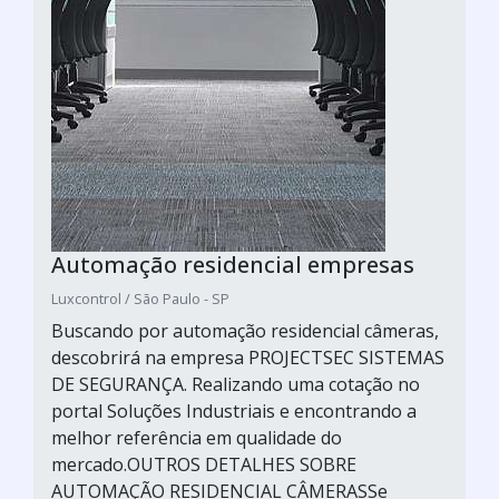
Automação residencial empresas
Luxcontrol / São Paulo - SP
Buscando por automação residencial câmeras,
descobrirá na empresa PROJECTSEC SISTEMAS
DE SEGURANÇA. Realizando uma cotação no
portal Soluções Industriais e encontrando a
melhor referência em qualidade do
mercado.OUTROS DETALHES SOBRE
AUTOMAÇÃO RESIDENCIAL CÂMERASSe