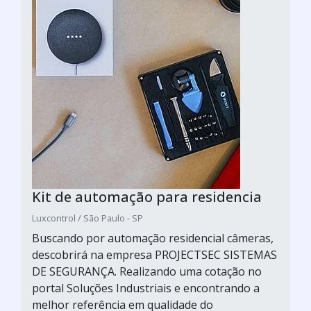
Kit de automação para residencia
Luxcontrol / São Paulo - SP
Buscando por automação residencial câmeras,
descobrirá na empresa PROJECTSEC SISTEMAS
DE SEGURANÇA. Realizando uma cotação no
portal Soluções Industriais e encontrando a
melhor referência em qualidade do