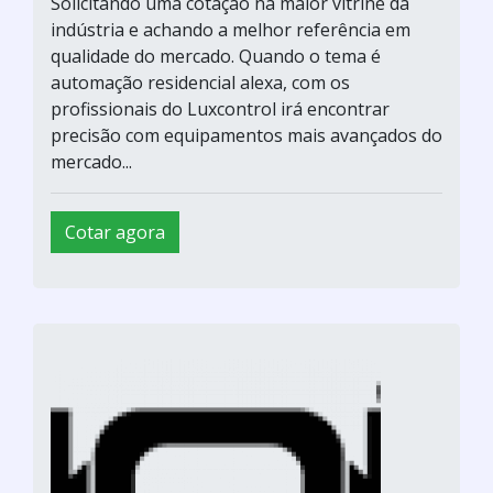
Solicitando uma cotação na maior vitrine da
indústria e achando a melhor referência em
qualidade do mercado. Quando o tema é
automação residencial alexa, com os
profissionais do Luxcontrol irá encontrar
precisão com equipamentos mais avançados do
mercado...
Cotar agora