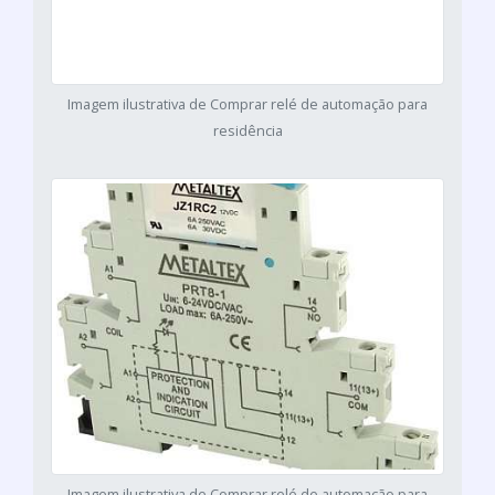
Imagem ilustrativa de Comprar relé de automação para
residência
Imagem ilustrativa de Comprar relé de automação para