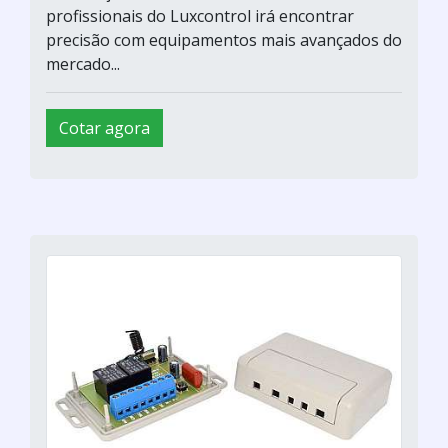
profissionais do Luxcontrol irá encontrar
precisão com equipamentos mais avançados do
mercado...
Cotar agora