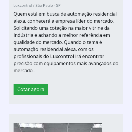
Luxcontrol / São Paulo - SP
Quem está em busca de automação residencial
alexa, conhecerá a empresa líder do mercado.
Solicitando uma cotação na maior vitrine da
indústria e achando a melhor referência em
qualidade do mercado. Quando o tema é
automação residencial alexa, com os
profissionais do Luxcontrol irá encontrar
precisão com equipamentos mais avançados do
mercado...
Cotar agora