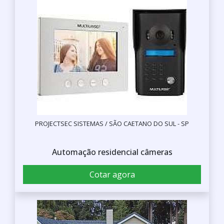
PROJECTSEC SISTEMAS / SÃO CAETANO DO SUL - SP
Automação residencial câmeras
Cotar agora