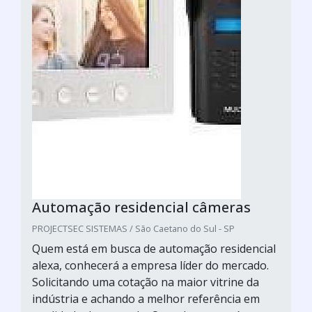
Automação residencial câmeras
PROJECTSEC SISTEMAS / São Caetano do Sul - SP
Quem está em busca de automação residencial
alexa, conhecerá a empresa líder do mercado.
Solicitando uma cotação na maior vitrine da
indústria e achando a melhor referência em