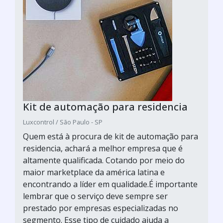
Kit de automação para residencia
Luxcontrol / São Paulo - SP
Quem está à procura de kit de automação para
residencia, achará a melhor empresa que é
altamente qualificada. Cotando por meio do
maior marketplace da américa latina e
encontrando a líder em qualidade.É importante
lembrar que o serviço deve sempre ser
prestado por empresas especializadas no
segmento. Esse tipo de cuidado ajuda a