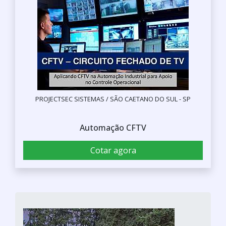
PROJECTSEC SISTEMAS / SÃO CAETANO DO SUL - SP
Automação CFTV
Cotar agora