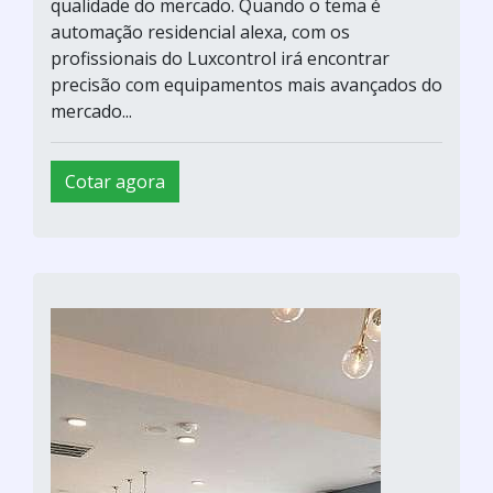
qualidade do mercado. Quando o tema é
automação residencial alexa, com os
profissionais do Luxcontrol irá encontrar
precisão com equipamentos mais avançados do
mercado...
Cotar agora