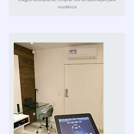
residência