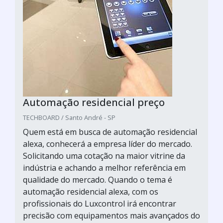
Automação residencial preço
TECHBOARD / Santo André - SP
Quem está em busca de automação residencial
alexa, conhecerá a empresa líder do mercado.
Solicitando uma cotação na maior vitrine da
indústria e achando a melhor referência em
qualidade do mercado. Quando o tema é
automação residencial alexa, com os
profissionais do Luxcontrol irá encontrar
precisão com equipamentos mais avançados do