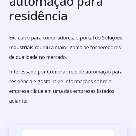
automação para
residência
Exclusivo para compradores, o portal do Soluções
Industriais reuniu a maior gama de fornecedores
de qualidade no mercado.
Interessado por Comprar relé de automação para
residência e gostaria de informações sobre a
empresa clique em uma das empresas listados
adiante: