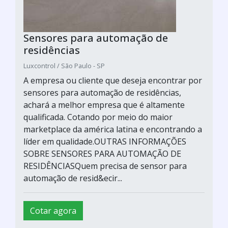
Sensores para automação de
residências
Luxcontrol / São Paulo - SP
A empresa ou cliente que deseja encontrar por
sensores para automação de residências,
achará a melhor empresa que é altamente
qualificada. Cotando por meio do maior
marketplace da américa latina e encontrando a
líder em qualidade.OUTRAS INFORMAÇÕES
SOBRE SENSORES PARA AUTOMAÇÃO DE
RESIDÊNCIASQuem precisa de sensor para
automação de resid&ecir...
Cotar agora