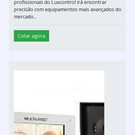
profissionais do Luxcontrol irá encontrar
precisão com equipamentos mais avançados do
mercado...
Cotar agora