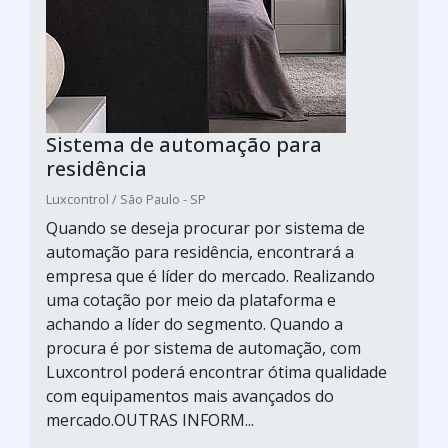
Sistema de automação para
residência
Luxcontrol / São Paulo - SP
Quando se deseja procurar por sistema de
automação para residência, encontrará a
empresa que é líder do mercado. Realizando
uma cotação por meio da plataforma e
achando a líder do segmento. Quando a
procura é por sistema de automação, com
Luxcontrol poderá encontrar ótima qualidade
com equipamentos mais avançados do
mercado.OUTRAS INFORM...