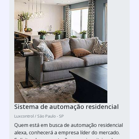
Sistema de automação residencial
Luxcontrol / São Paulo - SP
Quem está em busca de automação residencial
alexa, conhecerá a empresa líder do mercado.