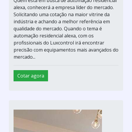
Quem está em busca de automação residencial
alexa, conhecerá a empresa líder do mercado.
Solicitando uma cotação na maior vitrine da
indústria e achando a melhor referência em
qualidade do mercado. Quando o tema é
automação residencial alexa, com os
profissionais do Luxcontrol irá encontrar
precisão com equipamentos mais avançados do
mercado...
Cotar agora