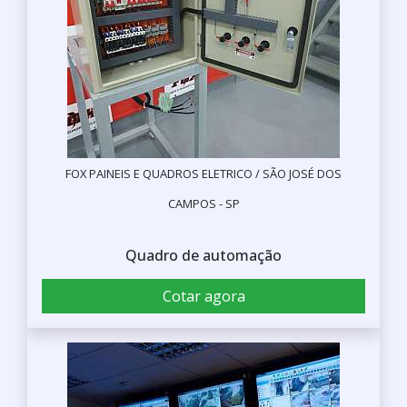
FOX PAINEIS E QUADROS ELETRICO / SÃO JOSÉ DOS
CAMPOS - SP
Quadro de automação
Cotar agora