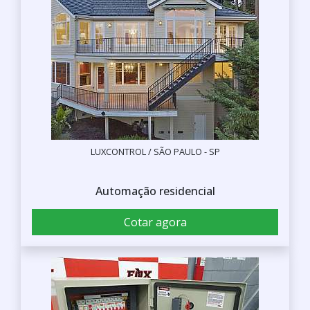
LUXCONTROL / SÃO PAULO - SP
Automação residencial
Cotar agora