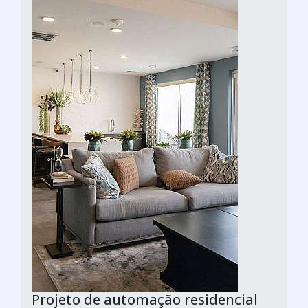
Projeto de automação residencial