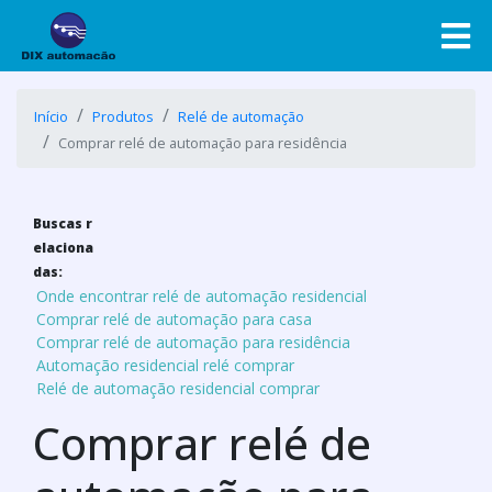
Início
Produtos
Relé de automação
Comprar relé de automação para residência
Buscas r
elaciona
das:
Onde encontrar relé de automação residencial
Comprar relé de automação para casa
Comprar relé de automação para residência
Automação residencial relé comprar
Relé de automação residencial comprar
Comprar relé de