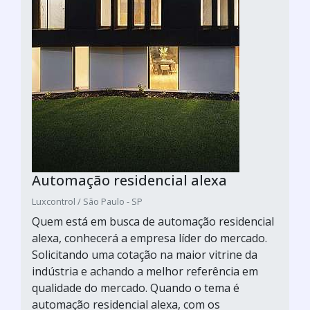
Automação residencial alexa
Luxcontrol / São Paulo - SP
Quem está em busca de automação residencial
alexa, conhecerá a empresa líder do mercado.
Solicitando uma cotação na maior vitrine da
indústria e achando a melhor referência em
qualidade do mercado. Quando o tema é
automação residencial alexa, com os