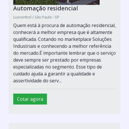
Automação residencial
Luxcontrol / São Paulo - SP
Quem está à procura de automação residencial,
conhecerá a melhor empresa que é altamente
qualificada. Cotando no marketplace Soluções
Industriais e conhecendo a melhor referência
do mercado.É importante lembrar que o serviço
deve sempre ser prestado por empresas
especializadas no segmento. Esse tipo de
cuidado ajuda a garantir a qualidade e
assertividade do serv...
Cotar agora