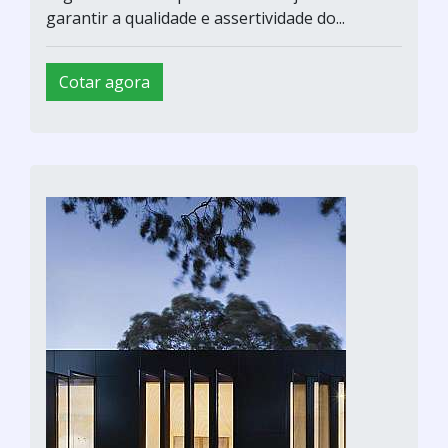
garantir a qualidade e assertividade do...
Cotar agora