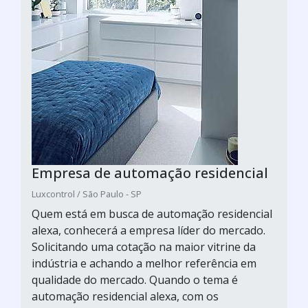
Empresa de automação residencial
Luxcontrol / São Paulo - SP
Quem está em busca de automação residencial
alexa, conhecerá a empresa líder do mercado.
Solicitando uma cotação na maior vitrine da
indústria e achando a melhor referência em
qualidade do mercado. Quando o tema é
automação residencial alexa, com os