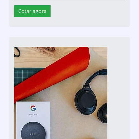
Cotar agora