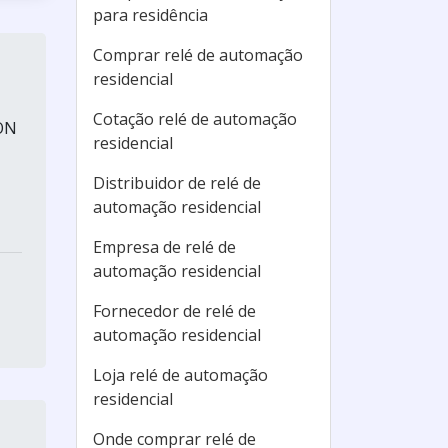
para residência
Comprar relé de automação
residencial
Cotação relé de automação
ION
residencial
Distribuidor de relé de
automação residencial
Empresa de relé de
automação residencial
Fornecedor de relé de
automação residencial
Loja relé de automação
residencial
Onde comprar relé de