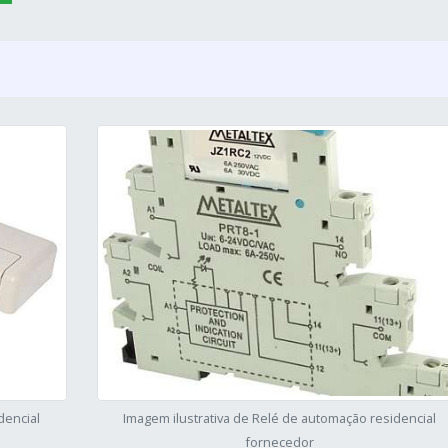
dencial
Imagem ilustrativa de Relé de automação residencial
fornecedor