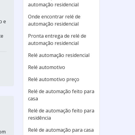
automação residencial
Onde encontrar relé de
o e
automação residencial
te
Pronta entrega de relé de
automação residencial
Relé automação residencial
Relé automotivo
Relé automotivo preço
Relé de automação feito para
casa
Relé de automação feito para
residência
Relé de automação para casa
com