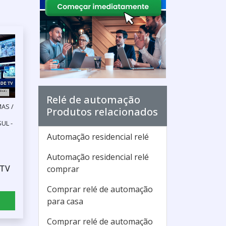
Relé de automação
AS /
Produtos relacionados
UL -
Automação residencial relé
Automação residencial relé
FTV
comprar
Comprar relé de automação
para casa
Comprar relé de automação