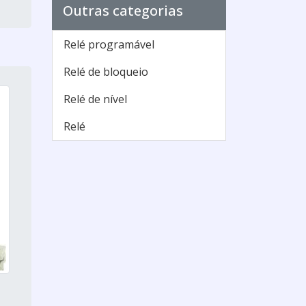
Outras categorias
Relé programável
Relé de bloqueio
Relé de nível
Relé