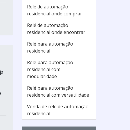
Relé de automação
residencial onde comprar
Relé de automação
residencial onde encontrar
Relé para automação
residencial
Relé para automação
residencial com
ja
modularidade
Relé para automação
e
residencial com versatilidade
Venda de relé de automação
residencial