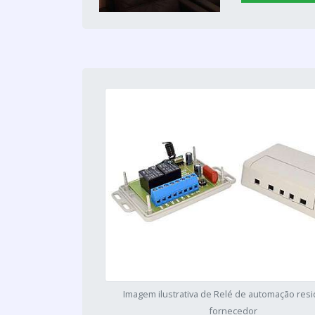
Imagem ilustrativa de Relé de automação resi
fornecedor