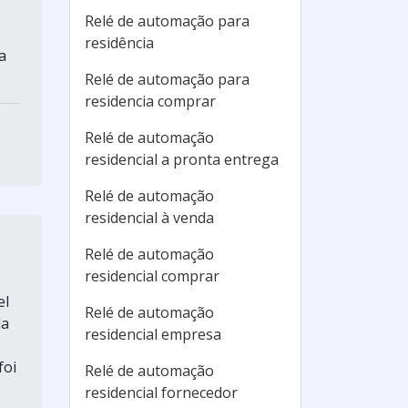
Relé de automação para
residência
a
Relé de automação para
residencia comprar
Relé de automação
residencial a pronta entrega
Relé de automação
residencial à venda
Relé de automação
residencial comprar
el
Relé de automação
la
residencial empresa
foi
Relé de automação
residencial fornecedor