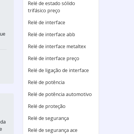
Relé de estado sólido
trifásico preço
Relé de interface
que
Relé de interface abb
Relé de interface metaltex
Relé de interface preço
Relé de ligação de interface
Relé de potência
Relé de potência automotivo
Relé de proteção
Relé de segurança
ada
e
Relé de segurança ace