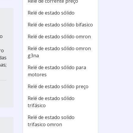
Relé de corrente preço
Relé de estado sólido
Relé de estado sólido bifasico
do
Relé de estado sólido omron
Relé de estado sólido omron
ro
g3na
das
as;
Relé de estado sólido para
motores
Relé de estado sólido preço
Relé de estado sólido
trifásico
Relé de estado solido
trifasico omron