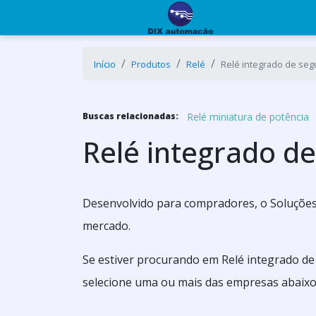
Início
Produtos
Relé
Relé integrado de seg
Relé miniatura de potência
Buscas relacionadas:
Relé integrado de
Desenvolvido para compradores, o Soluções 
mercado.
Se estiver procurando em Relé integrado de
selecione uma ou mais das empresas abaixo