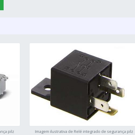
nça pilz
Imagem ilustrativa de Relé integrado de segurança pilz