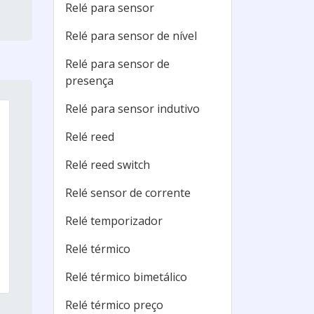
Relé para sensor
Relé para sensor de nível
Relé para sensor de
presença
Relé para sensor indutivo
Relé reed
Relé reed switch
Relé sensor de corrente
Relé temporizador
Relé térmico
Relé térmico bimetálico
Relé térmico preço