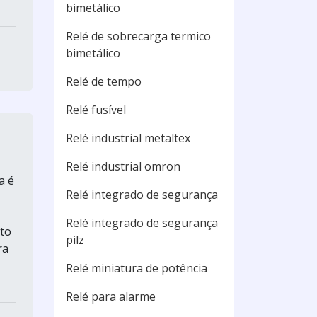
bimetálico
Relé de sobrecarga termico
bimetálico
Relé de tempo
Relé fusível
Relé industrial metaltex
Relé industrial omron
a é
Relé integrado de segurança
Relé integrado de segurança
to
pilz
ra
Relé miniatura de potência
Relé para alarme