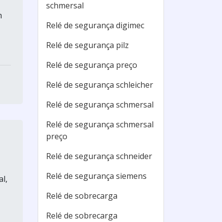
schmersal
m
Relé de segurança digimec
Relé de segurança pilz
Relé de segurança preço
Relé de segurança schleicher
Relé de segurança schmersal
Relé de segurança schmersal
preço
Relé de segurança schneider
Relé de segurança siemens
l,
Relé de sobrecarga
Relé de sobrecarga