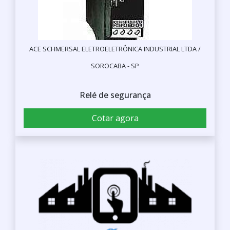
ACE SCHMERSAL ELETROELETRÔNICA INDUSTRIAL LTDA /
SOROCABA - SP
Relé de segurança
Cotar agora