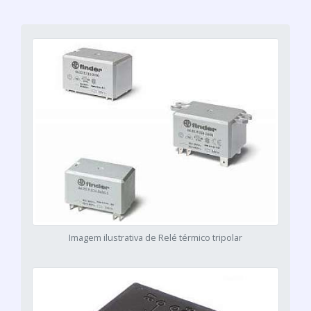
Imagem ilustrativa de Relé térmico tripolar