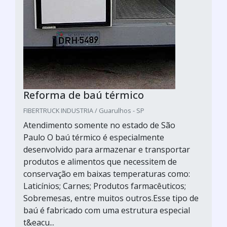
Reforma de baú térmico
FIBERTRUCK INDUSTRIA / Guarulhos - SP
Atendimento somente no estado de São
Paulo O baú térmico é especialmente
desenvolvido para armazenar e transportar
produtos e alimentos que necessitem de
conservação em baixas temperaturas como:
Laticínios; Carnes; Produtos farmacêuticos;
Sobremesas, entre muitos outros.Esse tipo de
baú é fabricado com uma estrutura especial
t&eacu...