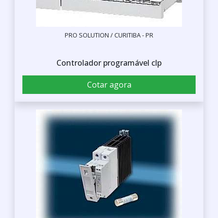
PRO SOLUTION / CURITIBA - PR
Controlador programável clp
Cotar agora