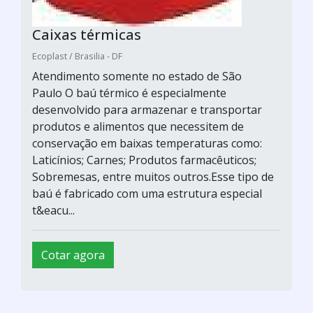
Caixas térmicas
Ecoplast / Brasilia - DF
Atendimento somente no estado de São
Paulo O baú térmico é especialmente
desenvolvido para armazenar e transportar
produtos e alimentos que necessitem de
conservação em baixas temperaturas como:
Laticínios; Carnes; Produtos farmacêuticos;
Sobremesas, entre muitos outros.Esse tipo de
baú é fabricado com uma estrutura especial
t&eacu...
Cotar agora