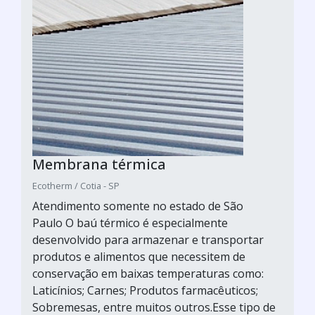
Membrana térmica
Ecotherm / Cotia - SP
Atendimento somente no estado de São
Paulo O baú térmico é especialmente
desenvolvido para armazenar e transportar
produtos e alimentos que necessitem de
conservação em baixas temperaturas como:
Laticínios; Carnes; Produtos farmacêuticos;
Sobremesas, entre muitos outros.Esse tipo de