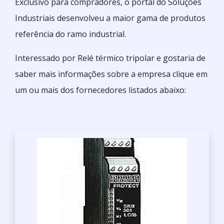
Exclusivo para compradores, o portal do Soluções
Industriais desenvolveu a maior gama de produtos
referência do ramo industrial.
Interessado por Relé térmico tripolar e gostaria de
saber mais informações sobre a empresa clique em
um ou mais dos fornecedores listados abaixo: