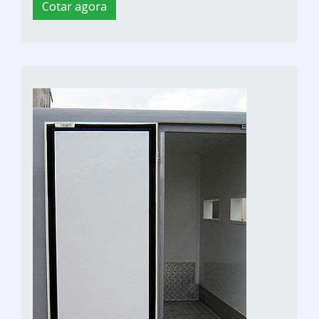
Cotar agora