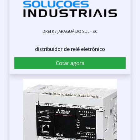
DREI K / JARAGUÁ DO SUL - SC
distribuidor de relé eletrônico
Cotar agora