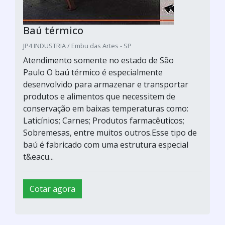
Baú térmico
JP4 INDUSTRIA / Embu das Artes - SP
Atendimento somente no estado de São
Paulo O baú térmico é especialmente
desenvolvido para armazenar e transportar
produtos e alimentos que necessitem de
conservação em baixas temperaturas como:
Laticínios; Carnes; Produtos farmacêuticos;
Sobremesas, entre muitos outros.Esse tipo de
baú é fabricado com uma estrutura especial
t&eacu...
Cotar agora