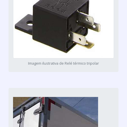
Imagem ilustrativa de Relé térmico tripolar