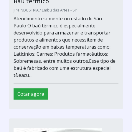
Baú térmico
JP4 INDUSTRIA / Embu das Artes - SP
Atendimento somente no estado de São
Paulo O baú térmico é especialmente
desenvolvido para armazenar e transportar
produtos e alimentos que necessitem de
conservação em baixas temperaturas como:
Laticínios; Carnes; Produtos farmacêuticos;
Sobremesas, entre muitos outros.Esse tipo de
baú é fabricado com uma estrutura especial
t&eacu...
Cotar agora