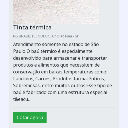
Tinta térmica
NS BRAZIL TECNOLOGIA / Diadema - SP
Atendimento somente no estado de São
Paulo O baú térmico é especialmente
desenvolvido para armazenar e transportar
produtos e alimentos que necessitem de
conservação em baixas temperaturas como:
Laticínios; Carnes; Produtos farmacêuticos;
Sobremesas, entre muitos outros.Esse tipo de
baú é fabricado com uma estrutura especial
t&eacu...
Cotar agora