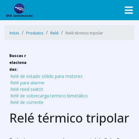
Início
Produtos
Relé
Relé térmico tripolar
Buscas r
elaciona
das:
Relé de estado sólido para motores
Relé para alarme
Relé reed switch
Relé de sobrecarga termico bimetálico
Relé de corrente
Relé térmico tripolar