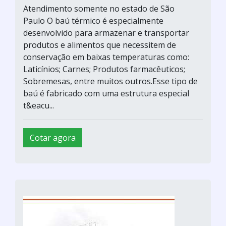
Atendimento somente no estado de São
Paulo O baú térmico é especialmente
desenvolvido para armazenar e transportar
produtos e alimentos que necessitem de
conservação em baixas temperaturas como:
Laticínios; Carnes; Produtos farmacêuticos;
Sobremesas, entre muitos outros.Esse tipo de
baú é fabricado com uma estrutura especial
t&eacu...
Cotar agora