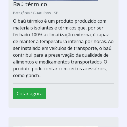
Baú térmico
Patagônia / Guarulhos - SP
O baú térmico é um produto produzido com
materiais isolantes e térmicos que, por ser
fechado 100% a climatização externa, é capaz
de manter a temperatura interna por horas. Ao
ser instalado em veículos de transporte, o baú
contribui para a preservação da qualidade de
alimentos e medicamentos transportados. O
produto pode contar com certos acessórios,
como ganch...
Cotar agora