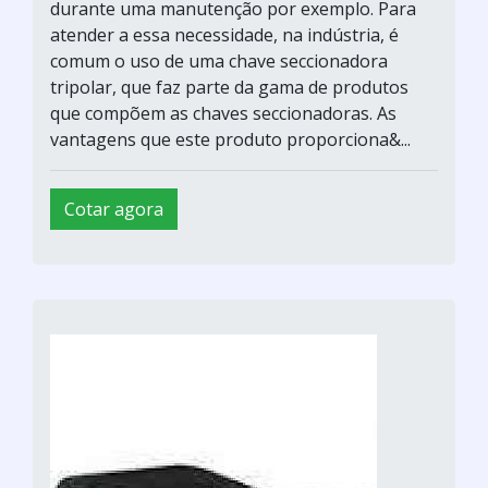
durante uma manutenção por exemplo. Para
atender a essa necessidade, na indústria, é
comum o uso de uma chave seccionadora
tripolar, que faz parte da gama de produtos
que compõem as chaves seccionadoras. As
vantagens que este produto proporciona&...
Cotar agora