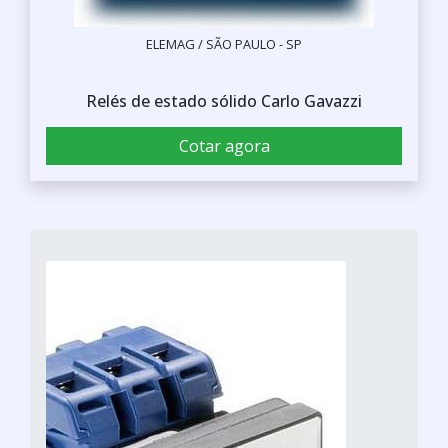
ELEMAG / SÃO PAULO - SP
Relés de estado sólido Carlo Gavazzi
Cotar agora