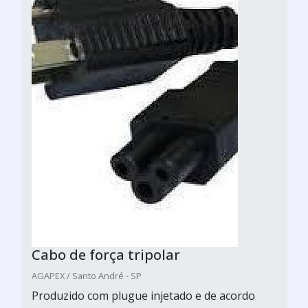
Cabo de força tripolar
AGAPEX / Santo André - SP
Produzido com plugue injetado e de acordo