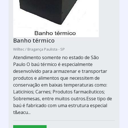
Banho térmico
Willtec / Bragança Paulista - SP
Atendimento somente no estado de São
Paulo O baú térmico é especialmente
desenvolvido para armazenar e transportar
produtos e alimentos que necessitem de
conservação em baixas temperaturas como:
Laticínios; Carnes; Produtos farmacêuticos;
Sobremesas, entre muitos outros.Esse tipo de
baú é fabricado com uma estrutura especial
t&eacu...