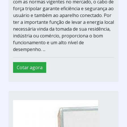
com as normas vigentes no mercado, o cabo de
força tripolar garante eficiência e segurança ao
usuário e também ao aparelho conectado. Por
ter a importante função de levar a energia local
necessária vinda da tomada de sua residência,
indústria ou comércio, proporciona o bom
funcionamento e um alto nível de
desempenho. ...
Cotar agora