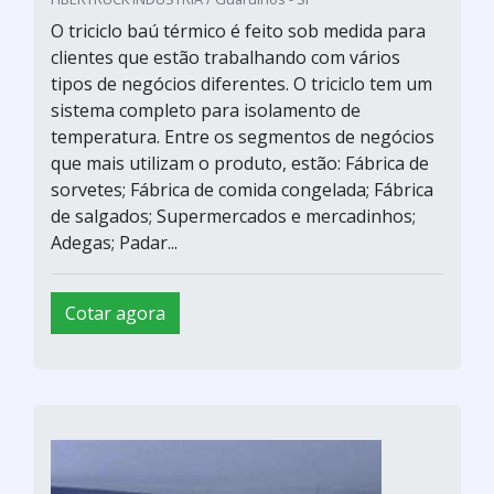
O triciclo baú térmico é feito sob medida para
clientes que estão trabalhando com vários
tipos de negócios diferentes. O triciclo tem um
sistema completo para isolamento de
temperatura. Entre os segmentos de negócios
que mais utilizam o produto, estão: Fábrica de
sorvetes; Fábrica de comida congelada; Fábrica
de salgados; Supermercados e mercadinhos;
Adegas; Padar...
Cotar agora