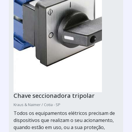
Chave seccionadora tripolar
Kraus & Naimer / Cotia - SP
Todos os equipamentos elétricos precisam de
dispositivos que realizam o seu acionamento,
quando estão em uso, ou a sua proteção,