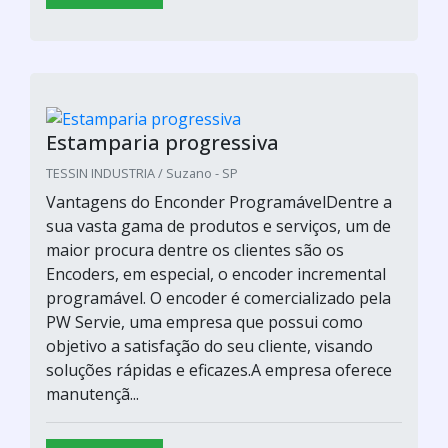
Estampo progressivo
TESSIN INDUSTRIA / Suzano - SP
Vantagens do Enconder ProgramávelDentre a
sua vasta gama de produtos e serviços, um de
maior procura dentre os clientes são os
Encoders, em especial, o encoder incremental
programável. O encoder é comercializado pela
PW Servie, uma empresa que possui como
objetivo a satisfação do seu cliente, visando
soluções rápidas e eficazes.A empresa oferece
manutençã...
Cotar agora