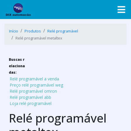
Início
Produtos
Relé programável
Relé programável metaltex
Buscas r
elaciona
das:
Relé programável a venda
Preço relé programável weg
Relé programável omron
Relé programável abb
Loja relé programável
Relé programável