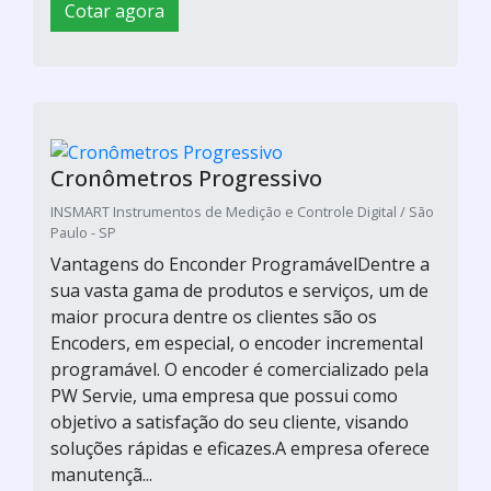
Estampos progressivos
Pérola / Cajamar - SP
Vantagens do Enconder ProgramávelDentre a
sua vasta gama de produtos e serviços, um de
maior procura dentre os clientes são os
Encoders, em especial, o encoder incremental
programável. O encoder é comercializado pela
PW Servie, uma empresa que possui como
objetivo a satisfação do seu cliente, visando
soluções rápidas e eficazes.A empresa oferece
manutençã...
Cotar agora