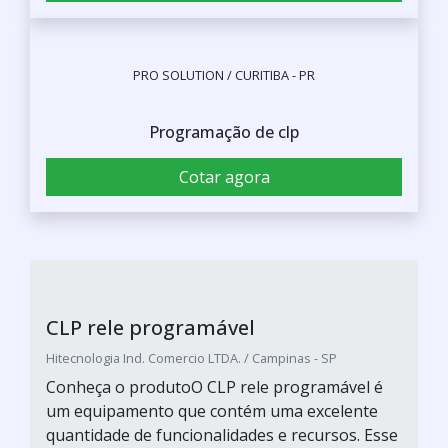
ETHANN ELÉTRICA E AUTOMAÇÃO / POÁ - SP
serviço de programação de CLP
Cotar agora