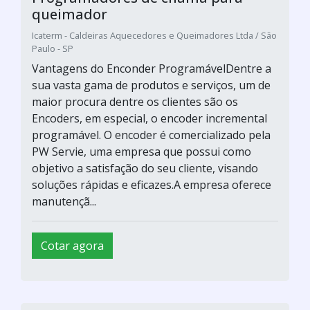
Vantagens do Enconder ProgramávelDentre a
sua vasta gama de produtos e serviços, um de
maior procura dentre os clientes são os
Encoders, em especial, o encoder incremental
programável. O encoder é comercializado pela
PW Servie, uma empresa que possui como
objetivo a satisfação do seu cliente, visando
soluções rápidas e eficazes.A empresa oferece
manutençã...
Cotar agora
Programa de manutenção
preventiva