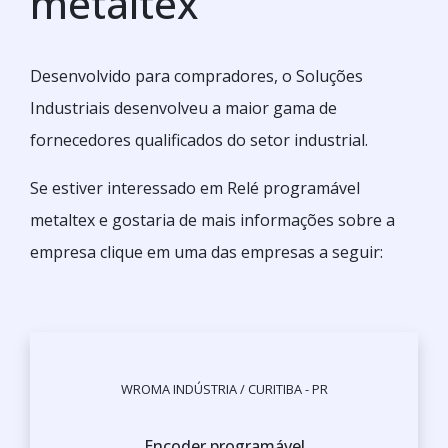
metaltex
Desenvolvido para compradores, o Soluções
Industriais desenvolveu a maior gama de
fornecedores qualificados do setor industrial.
Se estiver interessado em Relé programável
metaltex e gostaria de mais informações sobre a
empresa clique em uma das empresas a seguir: