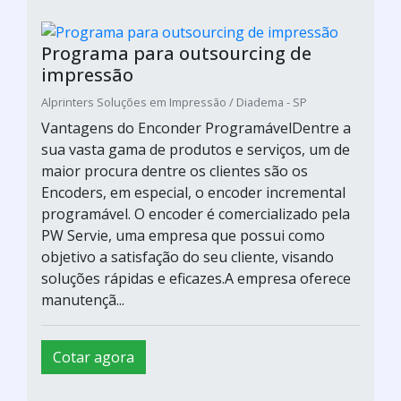
ABH COMERCIO E SERVIÇOS / São Paulo - SP
Vantagens do Enconder ProgramávelDentre a
sua vasta gama de produtos e serviços, um de
maior procura dentre os clientes são os
Encoders, em especial, o encoder incremental
programável. O encoder é comercializado pela
PW Servie, uma empresa que possui como
objetivo a satisfação do seu cliente, visando
soluções rápidas e eficazes.A empresa oferece
manutençã...
Cotar agora