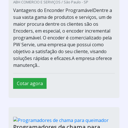
sua vasta gama de produtos e serviços, um de
maior procura dentre os clientes são os
Encoders, em especial, o encoder incremental
programável. O encoder é comercializado pela
PW Servie, uma empresa que possui como
objetivo a satisfação do seu cliente, visando
soluções rápidas e eficazes.A empresa oferece
manutençã...
Cotar agora
Serviço de programação de clp
Hitecnologia Ind. Comercio LTDA. / Campinas - SP