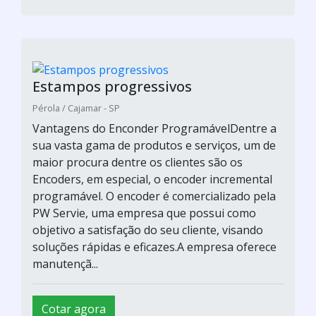
Programa para outsourcing de
impressão
Alprinters Soluções em Impressão / Diadema - SP
Vantagens do Enconder ProgramávelDentre a
sua vasta gama de produtos e serviços, um de
maior procura dentre os clientes são os
Encoders, em especial, o encoder incremental
programável. O encoder é comercializado pela
PW Servie, uma empresa que possui como
objetivo a satisfação do seu cliente, visando
soluções rápidas e eficazes.A empresa oferece
manutençã...
Cotar agora