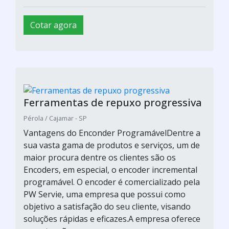
Estamparia progressiva
TESSIN INDUSTRIA / Suzano - SP
Vantagens do Enconder ProgramávelDentre a
sua vasta gama de produtos e serviços, um de
maior procura dentre os clientes são os
Encoders, em especial, o encoder incremental
programável. O encoder é comercializado pela
PW Servie, uma empresa que possui como
objetivo a satisfação do seu cliente, visando
soluções rápidas e eficazes.A empresa oferece
manutençã...