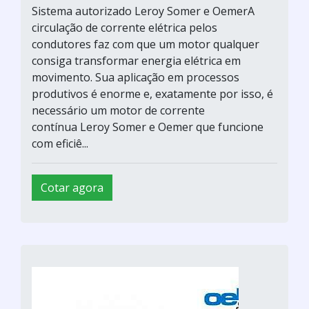
Sistema autorizado Leroy Somer e OemerA
circulação de corrente elétrica pelos
condutores faz com que um motor qualquer
consiga transformar energia elétrica em
movimento. Sua aplicação em processos
produtivos é enorme e, exatamente por isso, é
necessário um motor de corrente
contínua Leroy Somer e Oemer que funcione
com eficiê...
Cotar agora