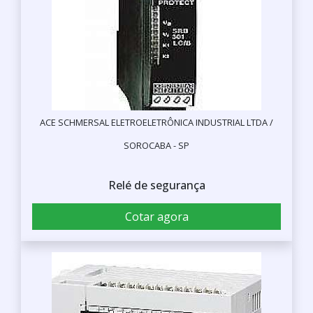
ACE SCHMERSAL ELETROELETRÔNICA INDUSTRIAL LTDA /
SOROCABA - SP
Relé de segurança
Cotar agora