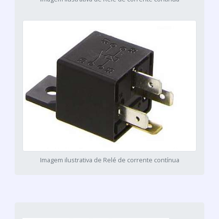
Imagem ilustrativa de Relé de corrente contínua