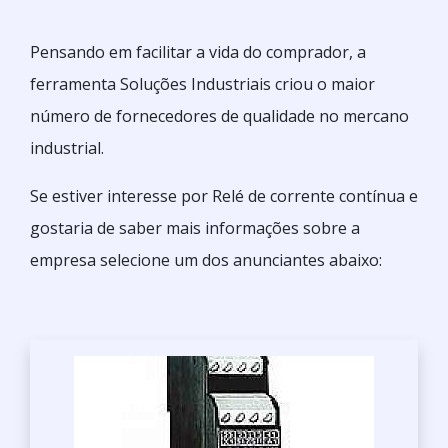
Pensando em facilitar a vida do comprador, a
ferramenta Soluções Industriais criou o maior
número de fornecedores de qualidade no mercano
industrial.
Se estiver interesse por Relé de corrente contínua e
gostaria de saber mais informações sobre a
empresa selecione um dos anunciantes abaixo: