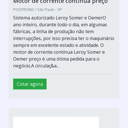
Motor de corrente contínua preço
POSITRONIC / São Paulo - SP
Sistema autorizado Leroy Somer e OemerO
ano inteiro, durante todo o dia, em algumas
fábricas, a linha de produção não tem
interrupções, por isso precisa ter o maquinário
sempre em excelente estado e atividade. O
motor de corrente contínua Leroy Somer e
Oemer preço é uma ótima pedida para o
negócio.A circulaç&a...
Cotar agora