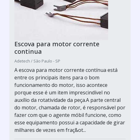
Escova para motor corrente
continua
Adetech / São Paulo - SP
A escova para motor corrente contínua está
entre os principais itens para o bom
funcionamento do motor, isso acontece
porque esse é um item imprescindível no
auxílio da rotatividade da peça.A parte central
do motor, chamada de rotor, é responsável por
fazer com que o agente móbil funcione, como
esse equipamento possui a capacidade de girar
milhares de vezes em fraç&ot...