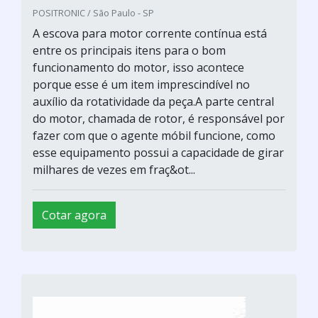
POSITRONIC / São Paulo - SP
A escova para motor corrente contínua está
entre os principais itens para o bom
funcionamento do motor, isso acontece
porque esse é um item imprescindível no
auxílio da rotatividade da peça.A parte central
do motor, chamada de rotor, é responsável por
fazer com que o agente móbil funcione, como
esse equipamento possui a capacidade de girar
milhares de vezes em fraç&ot...
Cotar agora