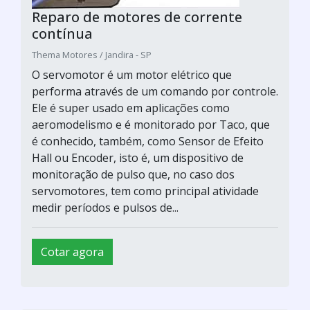
Reparo de motores de corrente
contínua
Thema Motores / Jandira - SP
O servomotor é um motor elétrico que
performa através de um comando por controle.
Ele é super usado em aplicações como
aeromodelismo e é monitorado por Taco, que
é conhecido, também, como Sensor de Efeito
Hall ou Encoder, isto é, um dispositivo de
monitoração de pulso que, no caso dos
servomotores, tem como principal atividade
medir períodos e pulsos de...
Cotar agora