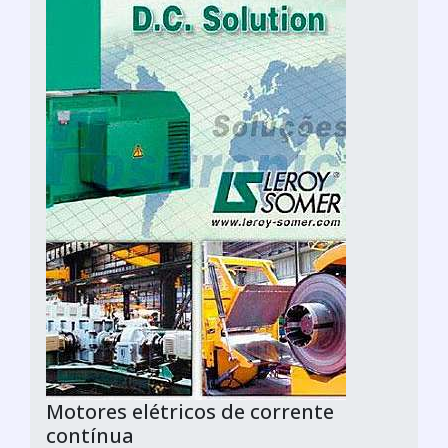
Motores elétricos de corrente
contínua