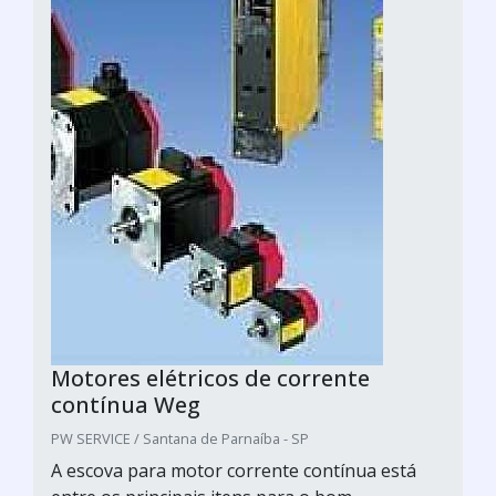
Motores elétricos de corrente
contínua Weg
PW SERVICE / Santana de Parnaíba - SP
A escova para motor corrente contínua está