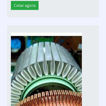
Cotar agora