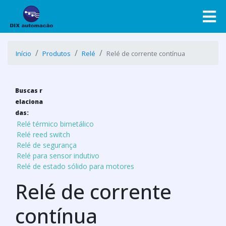
Início
Produtos
Relé
Relé de corrente contínua
Buscas r
elaciona
das:
Relé térmico bimetálico
Relé reed switch
Relé de segurança
Relé para sensor indutivo
Relé de estado sólido para motores
Relé de corrente
contínua