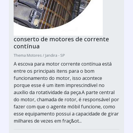
conserto de motores de corrente
contínua
Thema Motores / Jandira - SP
A escova para motor corrente contínua está
entre os principais itens para o bom
funcionamento do motor, isso acontece
porque esse é um item imprescindível no
auxílio da rotatividade da peça.A parte central
do motor, chamada de rotor, é responsável por
fazer com que o agente móbil funcione, como
esse equipamento possui a capacidade de girar
milhares de vezes em fraç&ot...