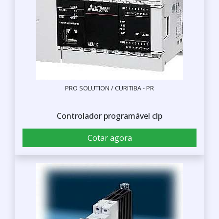
PRO SOLUTION / CURITIBA - PR
Controlador programável clp
Cotar agora