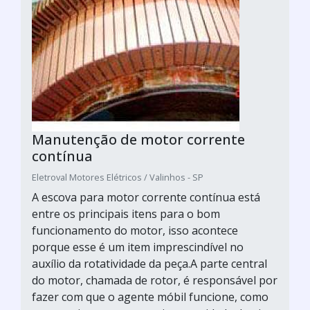
Manutenção de motor corrente
contínua
Eletroval Motores Elétricos / Valinhos - SP
A escova para motor corrente contínua está
entre os principais itens para o bom
funcionamento do motor, isso acontece
porque esse é um item imprescindível no
auxílio da rotatividade da peça.A parte central
do motor, chamada de rotor, é responsável por
fazer com que o agente móbil funcione, como