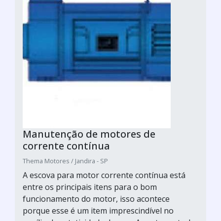
Manutenção de motores de
corrente contínua
Thema Motores / Jandira - SP
A escova para motor corrente contínua está
entre os principais itens para o bom
funcionamento do motor, isso acontece
porque esse é um item imprescindível no