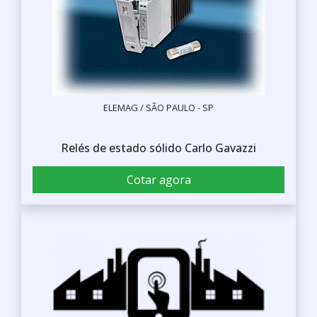
ELEMAG / SÃO PAULO - SP
Relés de estado sólido Carlo Gavazzi
Cotar agora