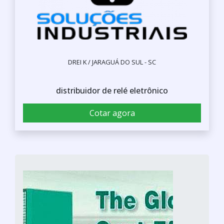
DREI K / JARAGUÁ DO SUL - SC
distribuidor de relé eletrônico
Cotar agora