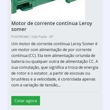
Motor de corrente contínua Leroy
somer
POSITRONIC / São Paulo - SP
Um motor de corrente contínua Leroy Somer é
um motor com alimentação de por corrente
contínua (CC). Ela tem alimentação oriunda de
bateria ou qualquer outra de alimentação CC. A
sua comutação, que significa a troca de energia
de rotor e o estator, a partir de escovas ou
brushless e a velocidade, é controlada apenas
com a variação de tensão,...
Cotar agora