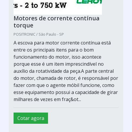
Motores de corrente contínua
torque
POSITRONIC / São Paulo - SP
A escova para motor corrente contínua está
entre os principais itens para o bom
funcionamento do motor, isso acontece
porque esse é um item imprescindível no
auxílio da rotatividade da peça.A parte central
do motor, chamada de rotor, é responsável por
fazer com que o agente móbil funcione, como
esse equipamento possui a capacidade de girar
milhares de vezes em fraç&ot...
Cotar agora