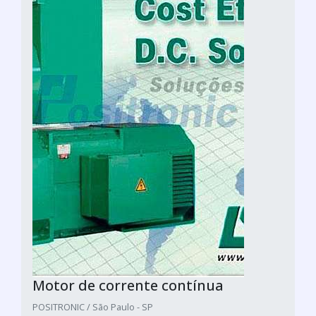
Motor de corrente contínua
POSITRONIC / São Paulo - SP