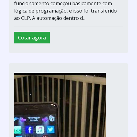
funcionamento começou basicamente com
lógica de programação, e isso foi transferido
ao CLP. A automação dentro d...
Cotar agora