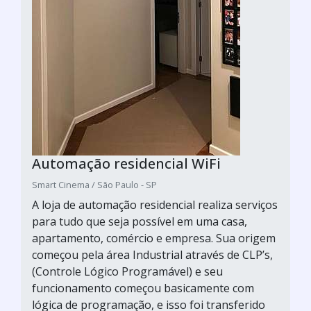
Automação residencial WiFi
Smart Cinema / São Paulo - SP
A loja de automação residencial realiza serviços
para tudo que seja possível em uma casa,
apartamento, comércio e empresa. Sua origem
começou pela área Industrial através de CLP’s,
(Controle Lógico Programável) e seu
funcionamento começou basicamente com
lógica de programação, e isso foi transferido