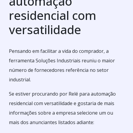
automação
residencial com
versatilidade
Pensando em facilitar a vida do comprador, a
ferramenta Soluções Industriais reuniu o maior
número de fornecedores referência no setor
industrial.
Se estiver procurando por Relé para automação
residencial com versatilidade e gostaria de mais
informações sobre a empresa selecione um ou
mais dos anunciantes listados adiante: