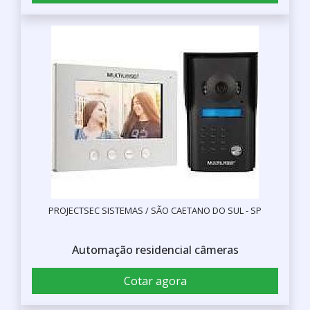
PROJECTSEC SISTEMAS / SÃO CAETANO DO SUL - SP
Automação residencial câmeras
Cotar agora