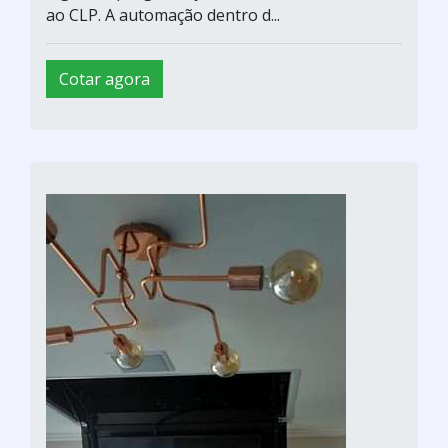
ao CLP. A automação dentro d...
Cotar agora