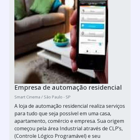
Empresa de automação residencial
Smart Cinema / São Paulo - SP
A loja de automação residencial realiza serviços
para tudo que seja possível em uma casa,
apartamento, comércio e empresa. Sua origem
começou pela área Industrial através de CLP’s,
(Controle Lógico Programável) e seu