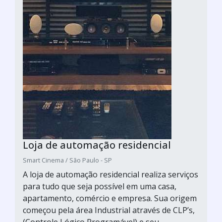
Loja de automação residencial
Smart Cinema / São Paulo - SP
A loja de automação residencial realiza serviços
para tudo que seja possível em uma casa,
apartamento, comércio e empresa. Sua origem
começou pela área Industrial através de CLP’s,