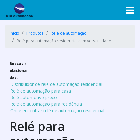
Início
Produtos
Relé de automação
Relé para automação residencial com versatilidade
Buscas r
elaciona
das:
Distribuidor de relé de automação residencial
Relé de automação para casa
Relé automotivo preço
Relé de automação para residência
Onde encontrar relé de automação residencial
Relé para