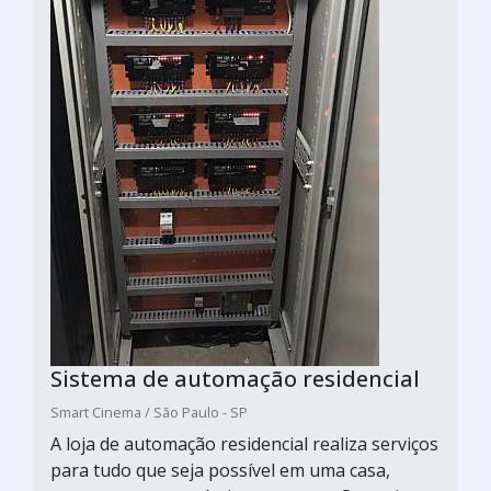
Sistema de automação residencial
Smart Cinema / São Paulo - SP
A loja de automação residencial realiza serviços
para tudo que seja possível em uma casa,