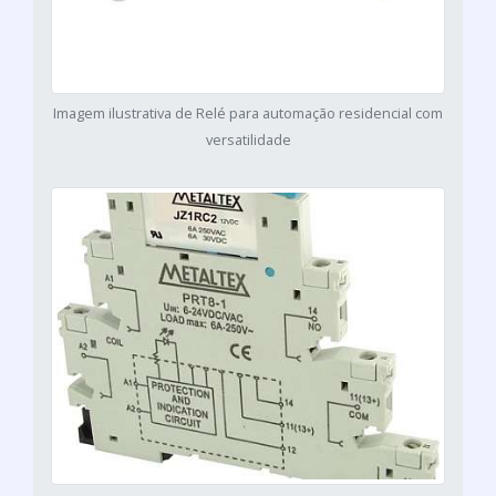
Imagem ilustrativa de Relé para automação residencial com
versatilidade