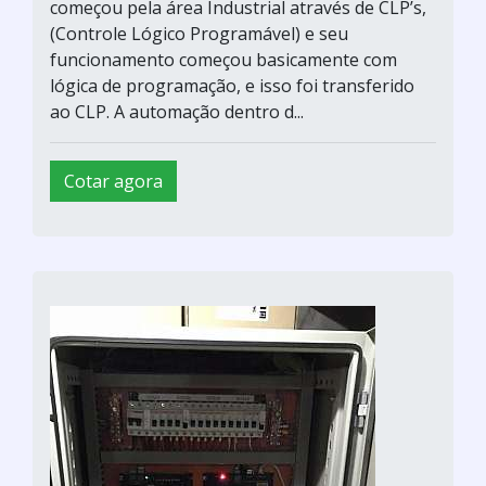
começou pela área Industrial através de CLP’s,
(Controle Lógico Programável) e seu
funcionamento começou basicamente com
lógica de programação, e isso foi transferido
ao CLP. A automação dentro d...
Cotar agora