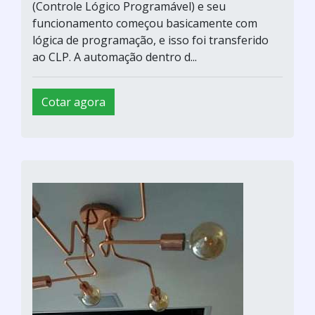
(Controle Lógico Programável) e seu
funcionamento começou basicamente com
lógica de programação, e isso foi transferido
ao CLP. A automação dentro d...
Cotar agora