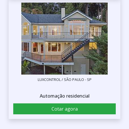
LUXCONTROL / SÃO PAULO - SP
Automação residencial
Cotar agora