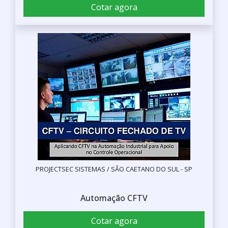
Cotar agora
PROJECTSEC SISTEMAS / SÃO CAETANO DO SUL - SP
Automação CFTV
Cotar agora