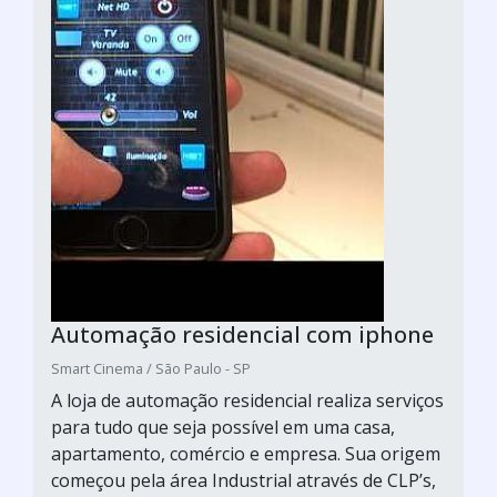
Automação residencial com iphone
Smart Cinema / São Paulo - SP
A loja de automação residencial realiza serviços
para tudo que seja possível em uma casa,
apartamento, comércio e empresa. Sua origem
começou pela área Industrial através de CLP’s,