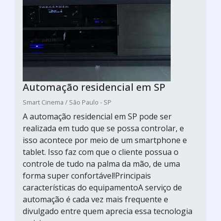
Automação residencial em SP
Smart Cinema / São Paulo - SP
A automação residencial em SP pode ser
realizada em tudo que se possa controlar, e
isso acontece por meio de um smartphone e
tablet. Isso faz com que o cliente possua o
controle de tudo na palma da mão, de uma
forma super confortável!Principais
características do equipamentoA serviço de
automação é cada vez mais frequente e
divulgado entre quem aprecia essa tecnologia