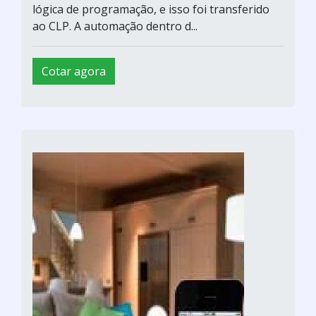
lógica de programação, e isso foi transferido
ao CLP. A automação dentro d...
Cotar agora