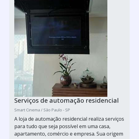
Serviços de automação residencial
Smart Cinema / São Paulo - SP
A loja de automação residencial realiza serviços
para tudo que seja possível em uma casa,
apartamento, comércio e empresa. Sua origem