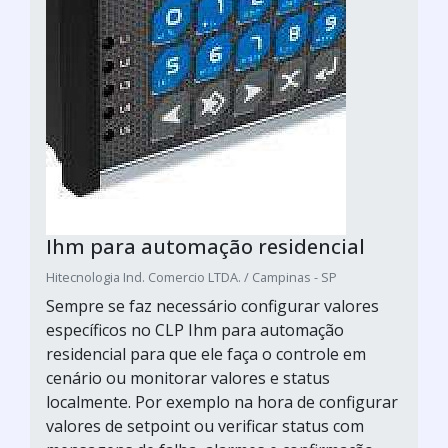
Ihm para automação residencial
Hitecnologia Ind. Comercio LTDA. / Campinas - SP
Sempre se faz necessário configurar valores
específicos no CLP Ihm para automação
residencial para que ele faça o controle em
cenário ou monitorar valores e status
localmente. Por exemplo na hora de configurar
valores de setpoint ou verificar status com