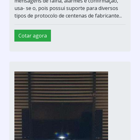
mensagens de falha, alarmes e confirmação,
usa- se o, pois possui suporte para diversos
tipos de protocolo de centenas de fabricante...
Cotar agora