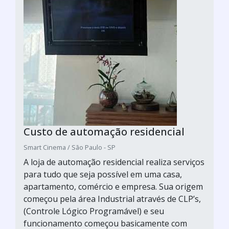
Custo de automação residencial
Smart Cinema / São Paulo - SP
A loja de automação residencial realiza serviços
para tudo que seja possível em uma casa,
apartamento, comércio e empresa. Sua origem
começou pela área Industrial através de CLP’s,
(Controle Lógico Programável) e seu
funcionamento começou basicamente com