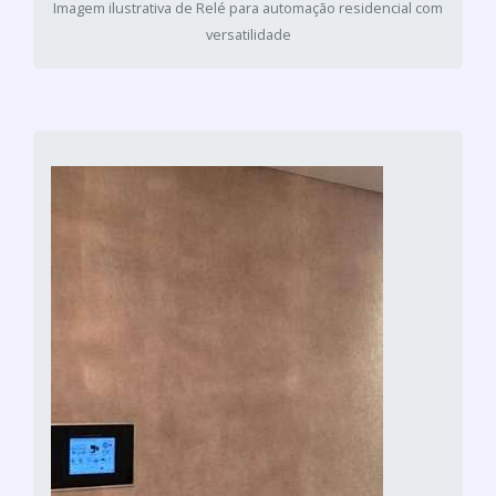
Imagem ilustrativa de Relé para automação residencial com
versatilidade