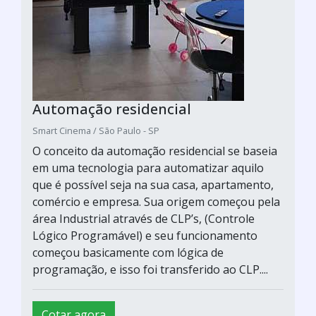
Automação residencial
Smart Cinema / São Paulo - SP
O conceito da automação residencial se baseia
em uma tecnologia para automatizar aquilo
que é possível seja na sua casa, apartamento,
comércio e empresa. Sua origem começou pela
área Industrial através de CLP’s, (Controle
Lógico Programável) e seu funcionamento
começou basicamente com lógica de
programação, e isso foi transferido ao CLP....
Cotar agora