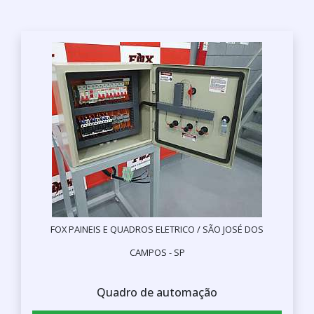
FOX PAINEIS E QUADROS ELETRICO / SÃO JOSÉ DOS
CAMPOS - SP
Quadro de automação