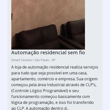
Automação residencial sem fio
Smart Cinema / São Paulo - SP
A loja de automação residencial realiza serviços
para tudo que seja possível em uma casa,
apartamento, comércio e empresa. Sua origem
começou pela área Industrial através de CLP’s,
(Controle Lógico Programável) e seu
funcionamento começou basicamente com
lógica de programação, e isso foi transferido
ao CLP. A automação dentro d...