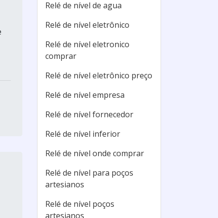
Relé de nível de agua
Relé de nível eletrônico
e
Relé de nível eletronico
comprar
Relé de nível eletrônico preço
Relé de nível empresa
Relé de nível fornecedor
Relé de nível inferior
Relé de nível onde comprar
Relé de nível para poços
artesianos
Relé de nível poços
artesianos