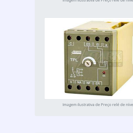
Imagem ilustrativa de Preço relé de níve