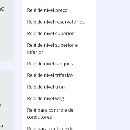
esO
Relé de nível preço
Relé de nível reservatórios
Relé de nível superior
Relé de nível superior e
inferior
Relé de nível tanques
Relé de nível trifasico
Relé de nível tron
Relé de nível weg
e
Relé para controle de
condutores
ma
Relé para controle de