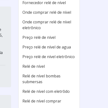
Fornecedor relé de nível
Onde comprar relé de nível
Onde comprar relé de nível
eletrônico
e
5,
Preço relé de nível
Preço relé de nível de agua
da
Preço relé de nível eletrônico
Relé de nível
Relé de nível bombas
submersas
Relé de nível com eletrôdo
Relé de nível comprar