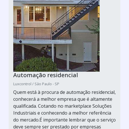
Automação residencial
Luxcontrol / São Paulo - SP
Quem está à procura de automação residencial,
conhecerá a melhor empresa que é altamente
qualificada. Cotando no marketplace Soluções
Industriais e conhecendo a melhor referência
do mercado.É importante lembrar que o serviço
deve sempre ser prestado por empresas