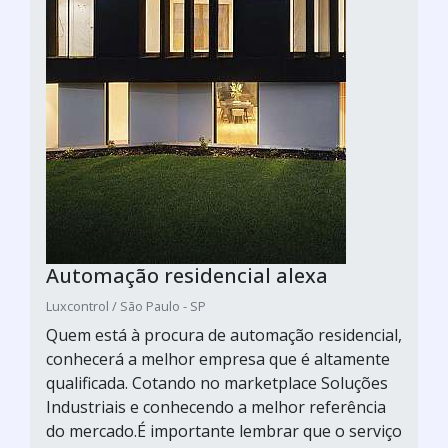
Automação residencial alexa
Luxcontrol / São Paulo - SP
Quem está à procura de automação residencial,
conhecerá a melhor empresa que é altamente
qualificada. Cotando no marketplace Soluções
Industriais e conhecendo a melhor referência
do mercado.É importante lembrar que o serviço