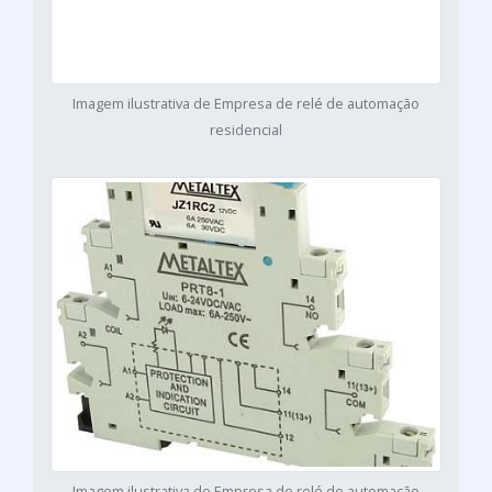
Imagem ilustrativa de Empresa de relé de automação
residencial
Imagem ilustrativa de Empresa de relé de automação