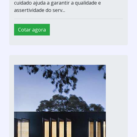
cuidado ajuda a garantir a qualidade e
assertividade do serv...
Cotar agora