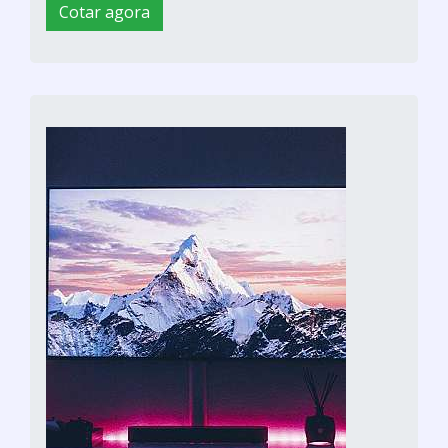
Cotar agora