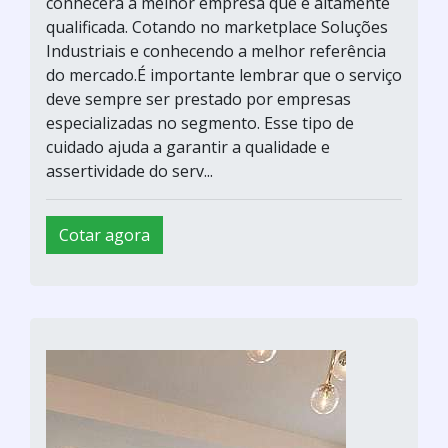
conhecerá a melhor empresa que é altamente
qualificada. Cotando no marketplace Soluções
Industriais e conhecendo a melhor referência
do mercado.É importante lembrar que o serviço
deve sempre ser prestado por empresas
especializadas no segmento. Esse tipo de
cuidado ajuda a garantir a qualidade e
assertividade do serv...
Cotar agora