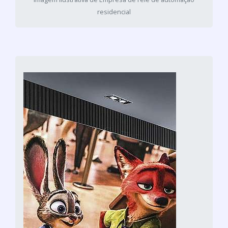
residencial