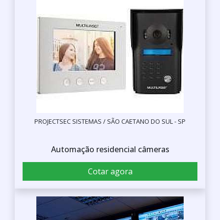
PROJECTSEC SISTEMAS / SÃO CAETANO DO SUL - SP
Automação residencial câmeras
Cotar agora