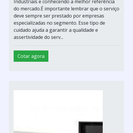
Industriais e conhecendo a melhor referência
do mercado.É importante lembrar que o serviço
deve sempre ser prestado por empresas
especializadas no segmento. Esse tipo de
cuidado ajuda a garantir a qualidade e
assertividade do serv...
Cotar agora