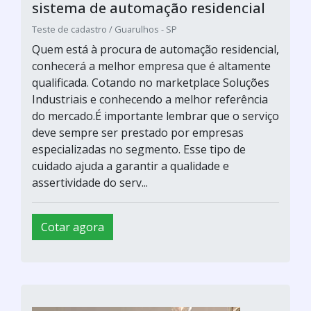
sistema de automação residencial
Teste de cadastro / Guarulhos - SP
Quem está à procura de automação residencial,
conhecerá a melhor empresa que é altamente
qualificada. Cotando no marketplace Soluções
Industriais e conhecendo a melhor referência
do mercado.É importante lembrar que o serviço
deve sempre ser prestado por empresas
especializadas no segmento. Esse tipo de
cuidado ajuda a garantir a qualidade e
assertividade do serv...
Cotar agora