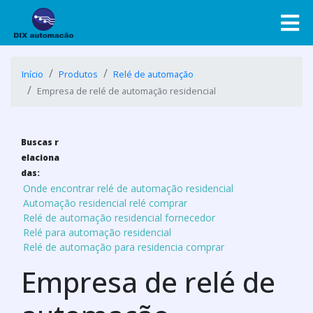
Início
Produtos
Relé de automação
Empresa de relé de automação residencial
Buscas r
elaciona
das:
Onde encontrar relé de automação residencial
Automação residencial relé comprar
Relé de automação residencial fornecedor
Relé para automação residencial
Relé de automação para residencia comprar
Empresa de relé de