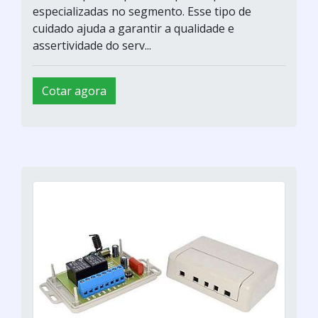
especializadas no segmento. Esse tipo de
cuidado ajuda a garantir a qualidade e
assertividade do serv...
Cotar agora