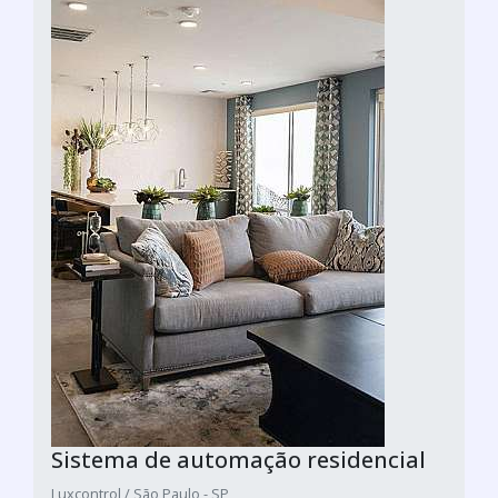
Sistema de automação residencial
Luxcontrol / São Paulo - SP