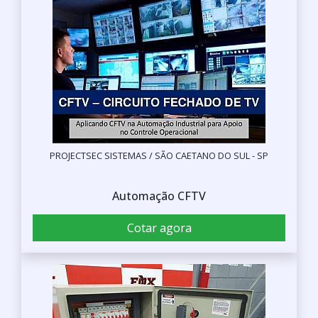
PROJECTSEC SISTEMAS / SÃO CAETANO DO SUL - SP
Automação CFTV
Cotar agora