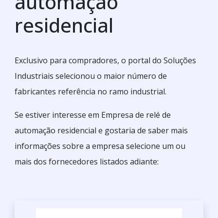
automação
residencial
Exclusivo para compradores, o portal do Soluções
Industriais selecionou o maior número de
fabricantes referência no ramo industrial.
Se estiver interesse em Empresa de relé de
automação residencial e gostaria de saber mais
informações sobre a empresa selecione um ou
mais dos fornecedores listados adiante: