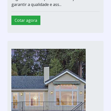
garantir a qualidade e ass...
Cotar agora