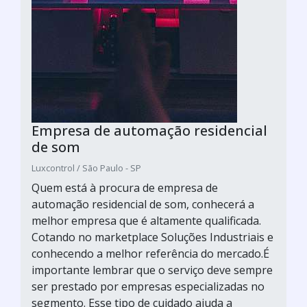
Empresa de automação residencial
de som
Luxcontrol / São Paulo - SP
Quem está à procura de empresa de
automação residencial de som, conhecerá a
melhor empresa que é altamente qualificada.
Cotando no marketplace Soluções Industriais e
conhecendo a melhor referência do mercado.É
importante lembrar que o serviço deve sempre
ser prestado por empresas especializadas no
segmento. Esse tipo de cuidado ajuda a