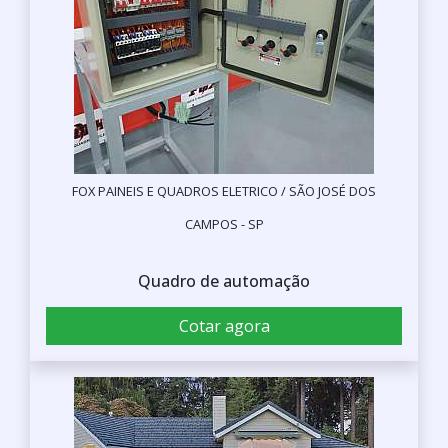
FOX PAINEIS E QUADROS ELETRICO / SÃO JOSÉ DOS
CAMPOS - SP
Quadro de automação
Cotar agora