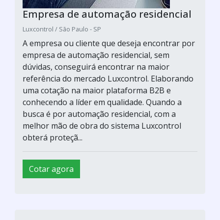
Empresa de automação residencial
Luxcontrol / São Paulo - SP
A empresa ou cliente que deseja encontrar por
empresa de automação residencial, sem
dúvidas, conseguirá encontrar na maior
referência do mercado Luxcontrol. Elaborando
uma cotação na maior plataforma B2B e
conhecendo a líder em qualidade. Quando a
busca é por automação residencial, com a
melhor mão de obra do sistema Luxcontrol
obterá proteçã...
Cotar agora