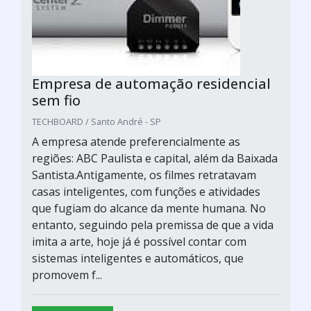
Empresa de automação residencial
sem fio
TECHBOARD / Santo André - SP
A empresa atende preferencialmente as
regiões: ABC Paulista e capital, além da Baixada
Santista.Antigamente, os filmes retratavam
casas inteligentes, com funções e atividades
que fugiam do alcance da mente humana. No
entanto, seguindo pela premissa de que a vida
imita a arte, hoje já é possível contar com
sistemas inteligentes e automáticos, que
promovem f...