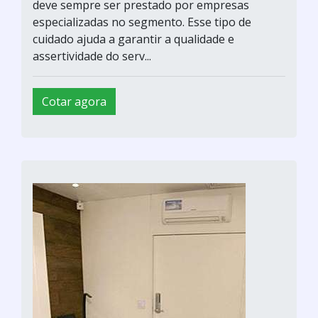
deve sempre ser prestado por empresas
especializadas no segmento. Esse tipo de
cuidado ajuda a garantir a qualidade e
assertividade do serv...
Cotar agora