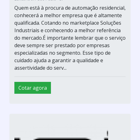
Quem está à procura de automação residencial,
conhecerá a melhor empresa que é altamente
qualificada. Cotando no marketplace Soluções
Industriais e conhecendo a melhor referência
do mercado.É importante lembrar que o serviço
deve sempre ser prestado por empresas
especializadas no segmento. Esse tipo de
cuidado ajuda a garantir a qualidade e
assertividade do serv...
Cotar agora