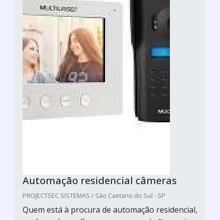
Automação residencial câmeras
PROJECTSEC SISTEMAS / São Caetano do Sul - SP
Quem está à procura de automação residencial,