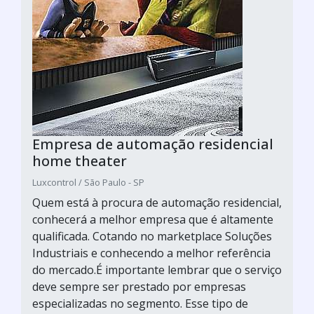
Empresa de automação residencial
home theater
Luxcontrol / São Paulo - SP
Quem está à procura de automação residencial,
conhecerá a melhor empresa que é altamente
qualificada. Cotando no marketplace Soluções
Industriais e conhecendo a melhor referência
do mercado.É importante lembrar que o serviço
deve sempre ser prestado por empresas
especializadas no segmento. Esse tipo de