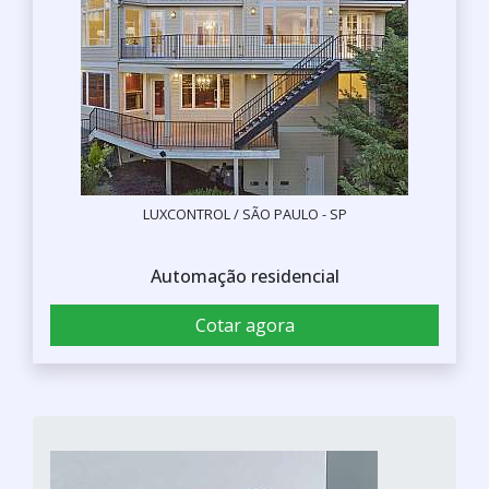
LUXCONTROL / SÃO PAULO - SP
Automação residencial
Cotar agora