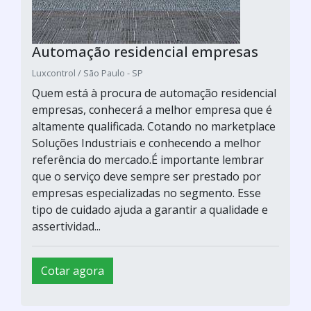
Automação residencial empresas
Luxcontrol / São Paulo - SP
Quem está à procura de automação residencial
empresas, conhecerá a melhor empresa que é
altamente qualificada. Cotando no marketplace
Soluções Industriais e conhecendo a melhor
referência do mercado.É importante lembrar
que o serviço deve sempre ser prestado por
empresas especializadas no segmento. Esse
tipo de cuidado ajuda a garantir a qualidade e
assertividad...
Cotar agora