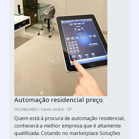
Automação residencial preço
TECHBOARD / Santo André - SP
Quem está à procura de automação residencial,
conhecerá a melhor empresa que é altamente
qualificada. Cotando no marketplace Soluções