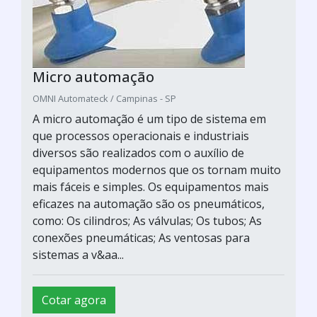
Micro automação
OMNI Automateck / Campinas - SP
A micro automação é um tipo de sistema em
que processos operacionais e industriais
diversos são realizados com o auxílio de
equipamentos modernos que os tornam muito
mais fáceis e simples. Os equipamentos mais
eficazes na automação são os pneumáticos,
como: Os cilindros; As válvulas; Os tubos; As
conexões pneumáticas; As ventosas para
sistemas a v&aa...
Cotar agora