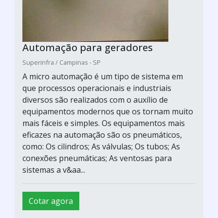
Automação para geradores
Superinfra / Campinas - SP
A micro automação é um tipo de sistema em
que processos operacionais e industriais
diversos são realizados com o auxílio de
equipamentos modernos que os tornam muito
mais fáceis e simples. Os equipamentos mais
eficazes na automação são os pneumáticos,
como: Os cilindros; As válvulas; Os tubos; As
conexões pneumáticas; As ventosas para
sistemas a v&aa...
Cotar agora