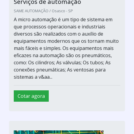
Serviços de automação
SAME AUTOMAÇÃO / Osasco - SP
A micro automação é um tipo de sistema em
que processos operacionais e industriais
diversos são realizados com o auxílio de
equipamentos modernos que os tornam muito
mais fáceis e simples. Os equipamentos mais
eficazes na automação são os pneumáticos,
como: Os cilindros; As válvulas; Os tubos; As
conexões pneumáticas; As ventosas para
sistemas a v&aa...
Cotar agora