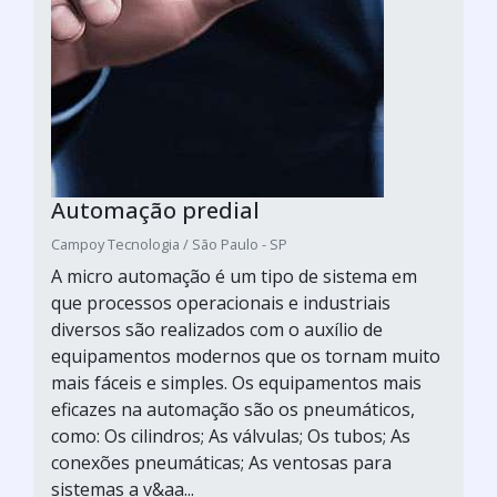
Automação predial
Campoy Tecnologia / São Paulo - SP
A micro automação é um tipo de sistema em
que processos operacionais e industriais
diversos são realizados com o auxílio de
equipamentos modernos que os tornam muito
mais fáceis e simples. Os equipamentos mais
eficazes na automação são os pneumáticos,
como: Os cilindros; As válvulas; Os tubos; As
conexões pneumáticas; As ventosas para
sistemas a v&aa...