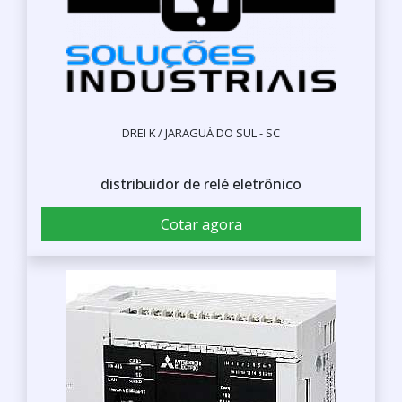
DREI K / JARAGUÁ DO SUL - SC
distribuidor de relé eletrônico
Cotar agora