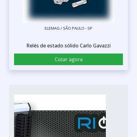
ELEMAG / SÃO PAULO - SP
Relés de estado sólido Carlo Gavazzi
Cotar agora