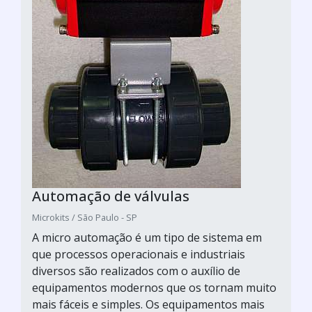
Automação de válvulas
Microkits / São Paulo - SP
A micro automação é um tipo de sistema em
que processos operacionais e industriais
diversos são realizados com o auxílio de
equipamentos modernos que os tornam muito
mais fáceis e simples. Os equipamentos mais