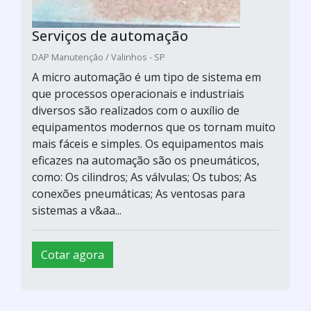
Serviços de automação
DAP Manutenção / Valinhos - SP
A micro automação é um tipo de sistema em
que processos operacionais e industriais
diversos são realizados com o auxílio de
equipamentos modernos que os tornam muito
mais fáceis e simples. Os equipamentos mais
eficazes na automação são os pneumáticos,
como: Os cilindros; As válvulas; Os tubos; As
conexões pneumáticas; As ventosas para
sistemas a v&aa...
Cotar agora