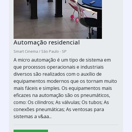
Automação residencial
Smart Cinema / São Paulo - SP
A micro automação é um tipo de sistema em
que processos operacionais e industriais
diversos são realizados com o auxílio de
equipamentos modernos que os tornam muito
mais fáceis e simples. Os equipamentos mais
eficazes na automação são os pneumáticos,
como: Os cilindros; As válvulas; Os tubos; As
conexões pneumáticas; As ventosas para
sistemas a v&aa...