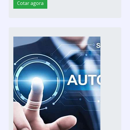
Cotar agora