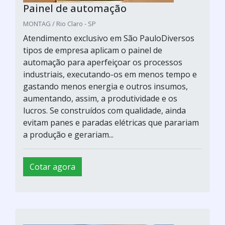
Painel de automação
MONTAG / Rio Claro - SP
Atendimento exclusivo em São PauloDiversos
tipos de empresa aplicam o painel de
automação para aperfeiçoar os processos
industriais, executando-os em menos tempo e
gastando menos energia e outros insumos,
aumentando, assim, a produtividade e os
lucros. Se construídos com qualidade, ainda
evitam panes e paradas elétricas que parariam
a produção e gerariam...
Cotar agora