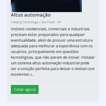
Altus automação
Campoy Tecnologia / São Paulo - SP
Imóveis residenciais, comerciais e industriais
precisam estar preparados para qualquer
eventualidade, além de possuir uma estrutura
adequada para melhorar a experiência com os
usuários, principalmente em questões
tecnológicas, que não param de inovar. Instalar
um sistema altus automação industrial pode
ser a solução perfeita para deixar o imóvel com
excelentes c...
Cotar agora