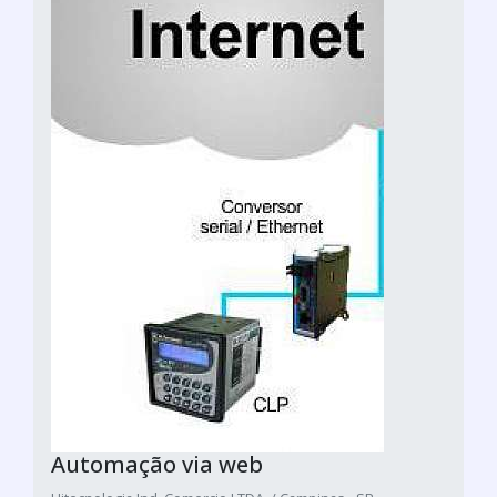
Automação via web