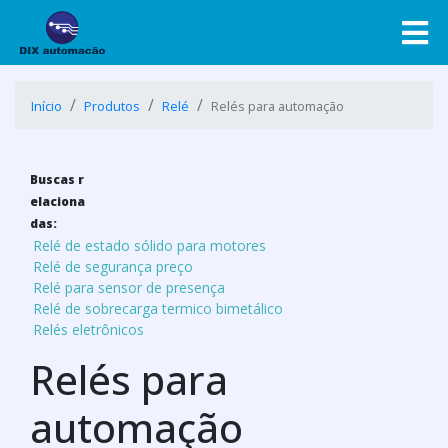
Início
Produtos
Relé
Relés para automação
Buscas r
elaciona
das:
Relé de estado sólido para motores
Relé de segurança preço
Relé para sensor de presença
Relé de sobrecarga termico bimetálico
Relés eletrônicos
Relés para
automação