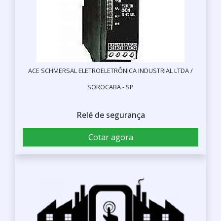
ACE SCHMERSAL ELETROELETRÔNICA INDUSTRIAL LTDA /
SOROCABA - SP
Relé de segurança
Cotar agora