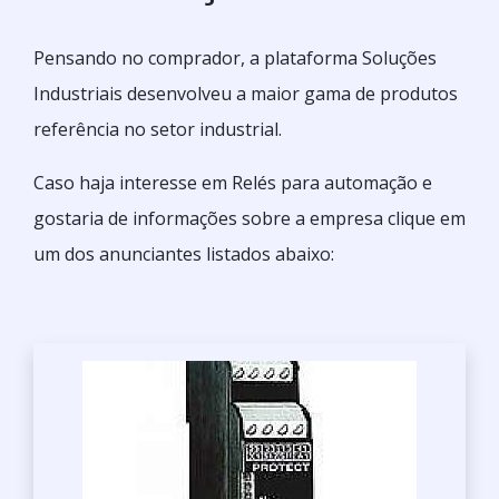
Pensando no comprador, a plataforma Soluções
Industriais desenvolveu a maior gama de produtos
referência no setor industrial.
Caso haja interesse em Relés para automação e
gostaria de informações sobre a empresa clique em
um dos anunciantes listados abaixo: