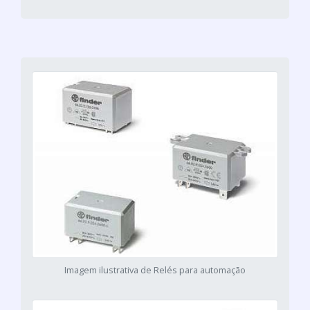
Imagem ilustrativa de Relés para automação