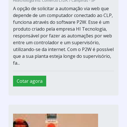
Hitecnologia Ind. Comercio LTDA. / Campinas - SP
A opção de solicitar a automação via web que
depende de um computador conectado ao CLP,
funciona através do software P2W. Esse é um
produto criado pela empresa HI Tecnologia,
responsável por fazer as automações por web
entre um controlador e um supervisório,
utilizando-se da internet. Com o P2W é possível
que a sua planta esteja longe do supervisório,
fa...
Cotar agora