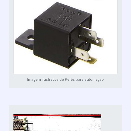
Imagem ilustrativa de Relés para automação