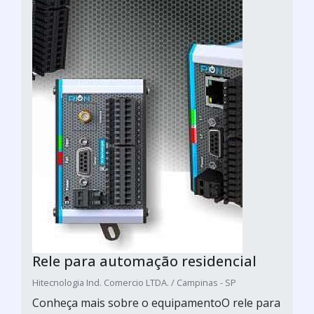
Rele para automação residencial
Hitecnologia Ind. Comercio LTDA. / Campinas - SP
Conheça mais sobre o equipamentoO rele para