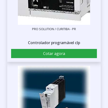
PRO SOLUTION / CURITIBA - PR
Controlador programável clp
Cotar agora