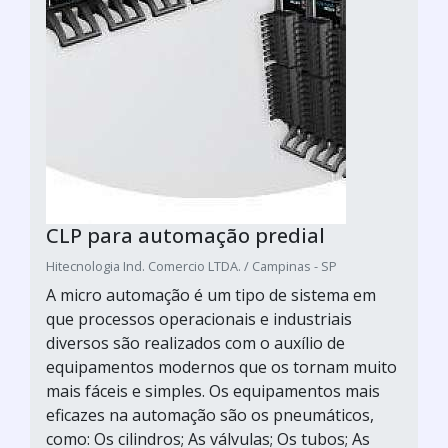
CLP para automação predial
Hitecnologia Ind. Comercio LTDA. / Campinas - SP
A micro automação é um tipo de sistema em
que processos operacionais e industriais
diversos são realizados com o auxílio de
equipamentos modernos que os tornam muito
mais fáceis e simples. Os equipamentos mais
eficazes na automação são os pneumáticos,
como: Os cilindros; As válvulas; Os tubos; As