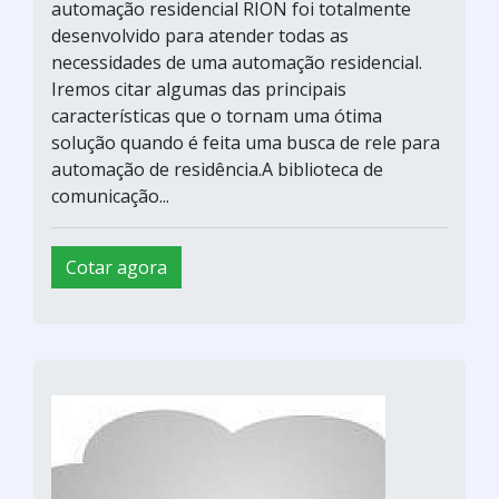
automação residencial RION foi totalmente
desenvolvido para atender todas as
necessidades de uma automação residencial.
Iremos citar algumas das principais
características que o tornam uma ótima
solução quando é feita uma busca de rele para
automação de residência.A biblioteca de
comunicação...
Cotar agora