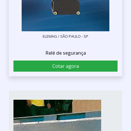
ELEMAG / SÃO PAULO - SP
Relé de segurança
Cotar agora