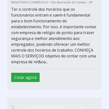
REALPONTO COMERCIO E / São Bernardo do Campo - SP
Ter o controle dos horários que os
funcionários entram e saem é fundamental
para o bom funcionamento do
estabelecimento. Por isso, é importante contar
com empresa de relógio de ponto para trazer
segurança e melhor atendimento aos
empregados, podendo oferecer um melhor
controle dos horários de trabalho. CONHEÇA
MAIS O SERVIÇOO objetivo de contar com uma
empresa de rel&oa...
Cotar agora