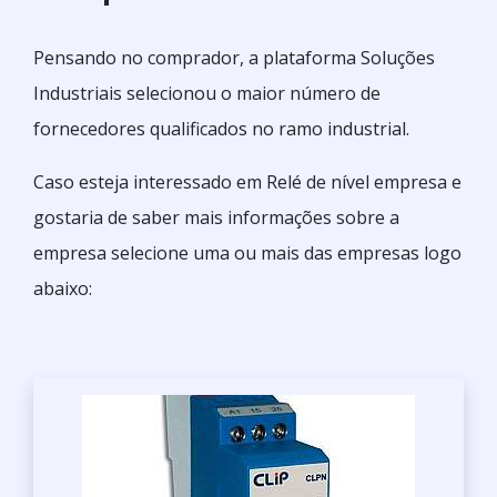
Pensando no comprador, a plataforma Soluções
Industriais selecionou o maior número de
fornecedores qualificados no ramo industrial.
Caso esteja interessado em Relé de nível empresa e
gostaria de saber mais informações sobre a
empresa selecione uma ou mais das empresas logo
abaixo: