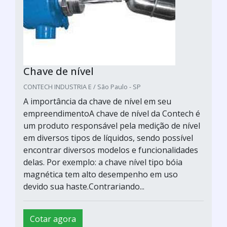
Chave de nível
CONTECH INDUSTRIA E / São Paulo - SP
A importância da chave de nível em seu
empreendimentoA chave de nível da Contech é
um produto responsável pela medição de nível
em diversos tipos de líquidos, sendo possível
encontrar diversos modelos e funcionalidades
delas. Por exemplo: a chave nível tipo bóia
magnética tem alto desempenho em uso
devido sua haste.Contrariando...
Cotar agora