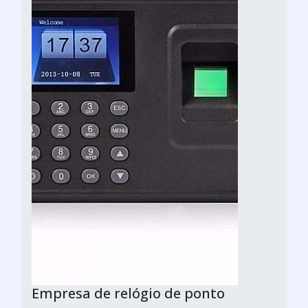
Empresa de relógio de ponto