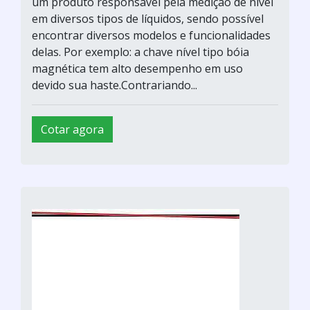
um produto responsável pela medição de nível
em diversos tipos de líquidos, sendo possível
encontrar diversos modelos e funcionalidades
delas. Por exemplo: a chave nível tipo bóia
magnética tem alto desempenho em uso
devido sua haste.Contrariando...
Cotar agora