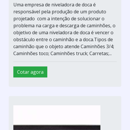
Uma empresa de niveladora de doca é
responsável pela produção de um produto
projetado com a intenção de solucionar o
problema na carga e descarga de caminhões, o
objetivo de uma niveladora de doca é vencer o
obstáculo entre o caminhão e a doca.Tipos de
caminhão que o objeto atende Caminhões 3/4;
Caminhões toco; Caminhões truck; Carretas;...
Cotar agora