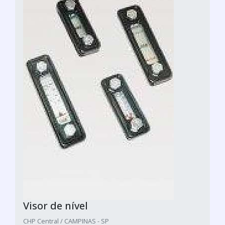
Visor de nível
CHP Central / CAMPINAS - SP