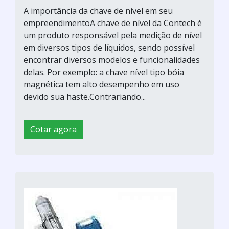
A importância da chave de nível em seu
empreendimentoA chave de nível da Contech é
um produto responsável pela medição de nível
em diversos tipos de líquidos, sendo possível
encontrar diversos modelos e funcionalidades
delas. Por exemplo: a chave nível tipo bóia
magnética tem alto desempenho em uso
devido sua haste.Contrariando...
Cotar agora