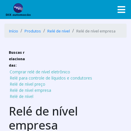
Início
Produtos
Relé de nível
Relé de nível empresa
Buscas r
elaciona
das:
Comprar relé de nível eletrônico
Relé para controle de líquidos e condutores
Relé de nível preço
Relé de nível empresa
Relé de nível
Relé de nível
empresa