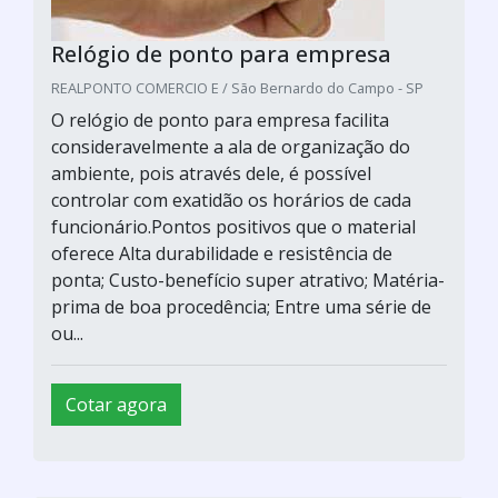
Relógio de ponto para empresa
REALPONTO COMERCIO E / São Bernardo do Campo - SP
O relógio de ponto para empresa facilita
consideravelmente a ala de organização do
ambiente, pois através dele, é possível
controlar com exatidão os horários de cada
funcionário.Pontos positivos que o material
oferece Alta durabilidade e resistência de
ponta; Custo-benefício super atrativo; Matéria-
prima de boa procedência; Entre uma série de
ou...
Cotar agora