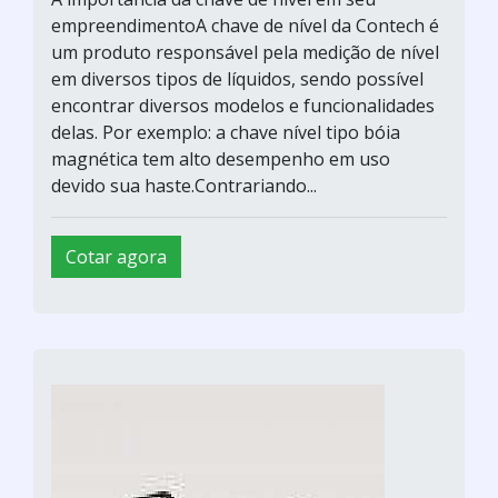
empreendimentoA chave de nível da Contech é
um produto responsável pela medição de nível
em diversos tipos de líquidos, sendo possível
encontrar diversos modelos e funcionalidades
delas. Por exemplo: a chave nível tipo bóia
magnética tem alto desempenho em uso
devido sua haste.Contrariando...
Cotar agora