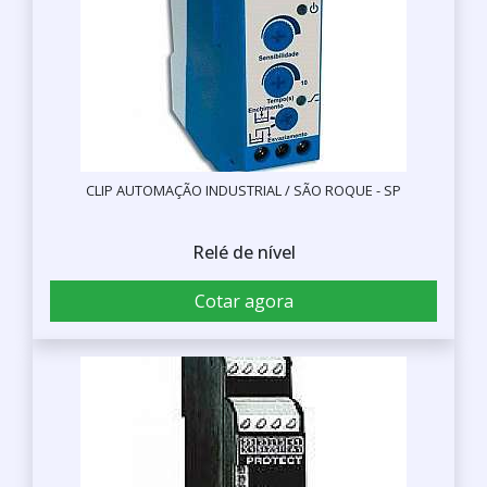
CLIP AUTOMAÇÃO INDUSTRIAL / SÃO ROQUE - SP
Relé de nível
Cotar agora