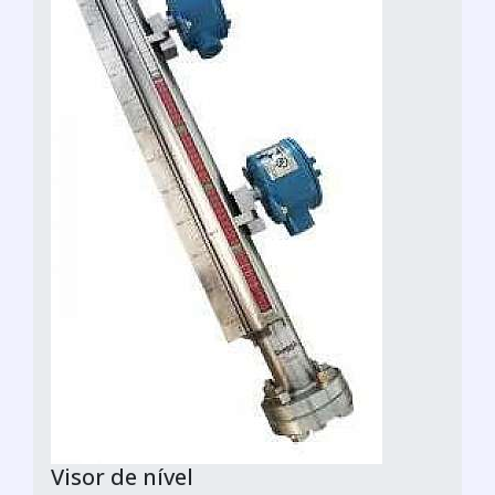
Visor de nível