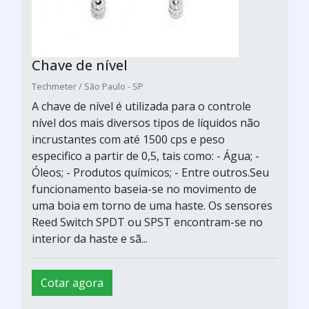
Chave de nível
Techmeter / São Paulo - SP
A chave de nível é utilizada para o controle
nível dos mais diversos tipos de líquidos não
incrustantes com até 1500 cps e peso
especifico a partir de 0,5, tais como: - Água; -
Óleos; - Produtos químicos; - Entre outros.Seu
funcionamento baseia-se no movimento de
uma boia em torno de uma haste. Os sensores
Reed Switch SPDT ou SPST encontram-se no
interior da haste e sã...
Cotar agora