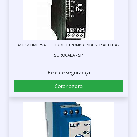
ACE SCHMERSAL ELETROELETRÔNICA INDUSTRIAL LTDA /
SOROCABA - SP
Relé de segurança
Cotar agora