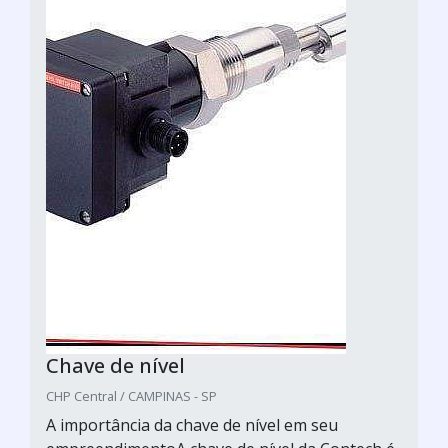
Chave de nível
CHP Central / CAMPINAS - SP
A importância da chave de nível em seu