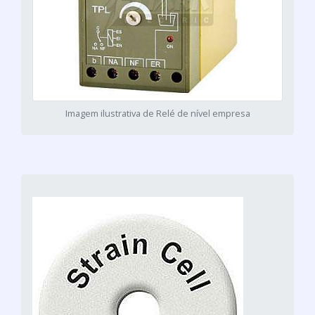
Imagem ilustrativa de Relé de nível empresa