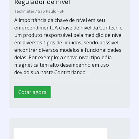
Regulador de nível
Techmeter / São Paulo - SP
A importância da chave de nível em seu
empreendimentoA chave de nível da Contech é
um produto responsável pela medição de nível
em diversos tipos de líquidos, sendo possível
encontrar diversos modelos e funcionalidades
delas. Por exemplo: a chave nível tipo bóia
magnética tem alto desempenho em uso
devido sua haste.Contrariando...
Cotar agora