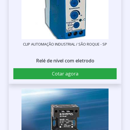
CLIP AUTOMAÇÃO INDUSTRIAL / SÃO ROQUE - SP
Relé de nível com eletrodo
Cotar agora