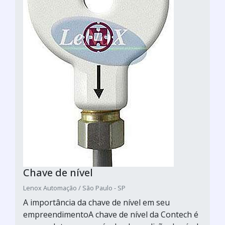
Chave de nível
Lenox Automação / São Paulo - SP
A importância da chave de nível em seu
empreendimentoA chave de nível da Contech é