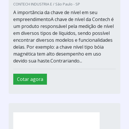
CONTECH INDUSTRIA E / São Paulo - SP
A importância da chave de nível em seu
empreendimentoA chave de nível da Contech é
um produto responsável pela medição de nível
em diversos tipos de líquidos, sendo possível
encontrar diversos modelos e funcionalidades
delas. Por exemplo: a chave nível tipo bóia
magnética tem alto desempenho em uso
devido sua haste.Contrariando...
Cotar agora