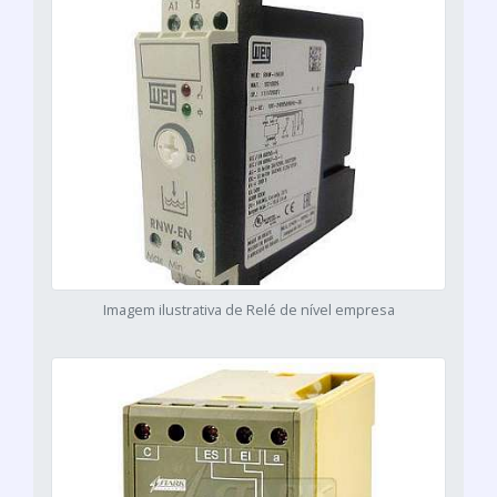
Imagem ilustrativa de Relé de nível empresa